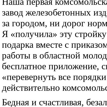
Наша первая комсомольск
завод железобетонных изд
за городом, ни дорог нор
Я «получила» эту стройку
подарка вместе с приказо
работы в областной молод
бесплатное приложение, 
«перевернуть все порядки
действительно комсомольск
Бедная и счастливая, беза