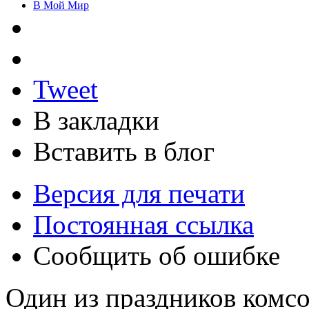
В Мой Мир
Tweet
В закладки
Вставить в блог
Версия для печати
Постоянная ссылка
Сообщить об ошибке
Один из праздников комс