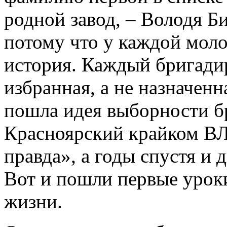
родной завод, – Володя Б
потому что у каждой моло
история. Каждый бригадир
избранная, а не назначенн
пошла идея выборности б
Красноярский крайком В
правда», а годы спустя и 
Вот и пошли первые урок
жизни.