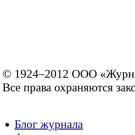
© 1924–2012 ООО «Журн
Все права охраняются зак
Блог журнала