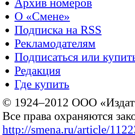
Архив номеров
О «Смене»
Подписка на RSS
Рекламодателям
Подписаться или купит
Редакция
Где купить
© 1924–2012 ООО «Издат
Все права охраняются зак
http://smena.ru/article/112