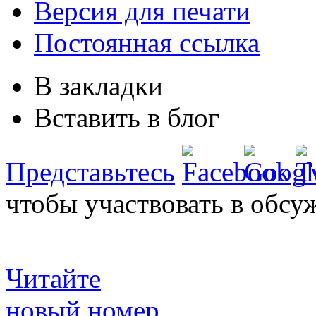
Версия для печати
Постоянная ссылка
В закладки
Вставить в блог
Представьтесь
чтобы участвовать в обсу
Читайте
новый номер