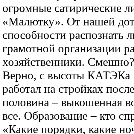
огромные сатирические л
«Малютку». От нашей дот
способности распознать 
грамотной организации ра
хозяйственники. Смешно?
Верно, с высоты КАТЭКа 
работал на стройках после
половина – выкошенная во
все. Образование – кто сп
«Какие порядки, какие но