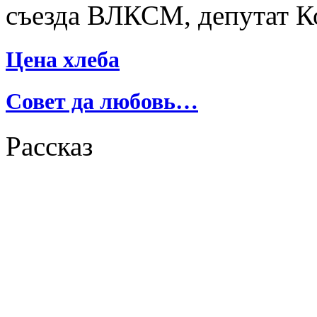
съезда ВЛКСМ, депутат К
Цена хлеба
Совет да любовь…
Рассказ