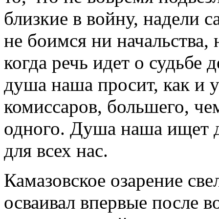
близкие в войну, надели с
не боимся ни начальства, 
когда речь идет о судьбе д
душа наша просит, как и 
комиссаров, большего, че
одного. Душа наша ищет д
для всех нас.
Камазовское озарение свел
осваивал впервые после 