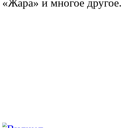
«Жара» и многое другое.