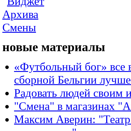
новые материалы
«Футбольный бог» все 
сборной Бельгии лучше
Радовать людей своим 
"Смена" в магазинах "
Максим Аверин: "Театр