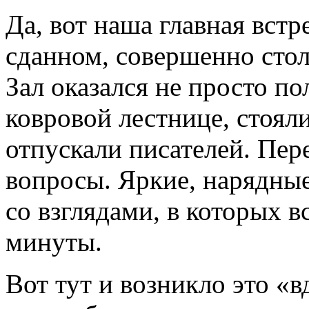
Да, вот наша главная встр
сданном, совершенно сто
Зал оказался не просто по
ковровой лестнице, стояли
отпускали писателей. Пере
вопросы. Яркие, нарядны
со взглядами, в которых в
минуты.
Вот тут и возникло это «в