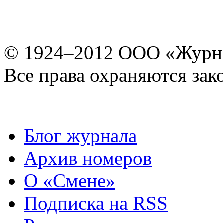
© 1924–2012 ООО «Журн
Все права охраняются зак
Блог журнала
Архив номеров
О «Смене»
Подписка на RSS