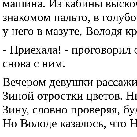
машина. Из кабины выскоч
знакомом пальто, в голуб
у него в мазуте, Володя к
- Приехала! - проговорил о
снова с ним.
Вечером девушки рассажи
Зиной отростки цветов. Н
Зину, словно проверяя, бу
Но Володе казалось, что 