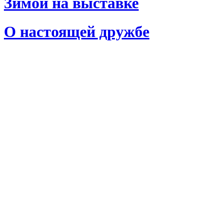
Зимой на выставке
О настоящей дружбе