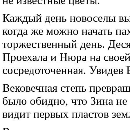
не известные цветы.
Каждый день новоселы вы
когда же можно начать пах
торжественный день. Деся
Проехала и Нюра на свое
сосредоточенная. Увидев 
Вековечная степь превращ
было обидно, что Зина не 
видит первых пластов зем