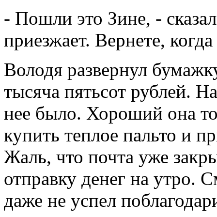
- Пошли это Зине, - сказал
приезжает. Вернете, когда 
Володя развернул бумажку,
тысяча пятьсот рублей. На
нее было. Хороший она т
купить теплое пальто и пр
Жаль, что почта уже закр
отправку денег на утро. 
даже не успел поблагодар