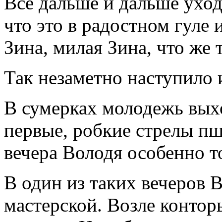
Все дальше и дальше уход
что это в радостном гуле 
Зина, милая Зина, что же 
Так незаметно наступило и
В сумерках молодежь выхо
первые, робкие стрелы пш
вечера Володя особенно т
В один из таких вечеров 
мастерской. Возле контор