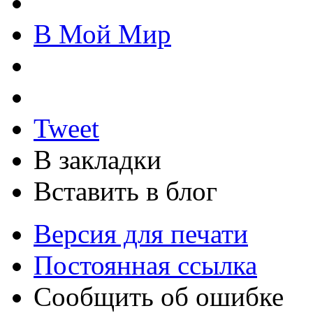
В Мой Мир
Tweet
В закладки
Вставить в блог
Версия для печати
Постоянная ссылка
Сообщить об ошибке