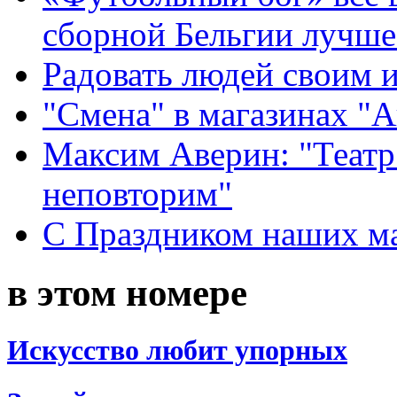
сборной Бельгии лучше
Радовать людей своим 
"Смена" в магазинах "
Максим Аверин: "Театр
неповторим"
С Праздником наших мам
в этом номере
Искусство любит упорных