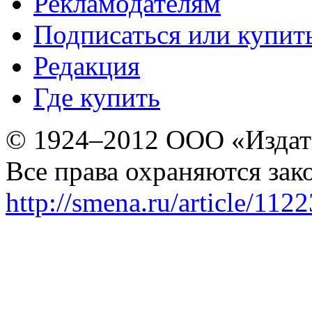
Рекламодателям
Подписаться или купит
Редакция
Где купить
© 1924–2012 ООО «Издат
Все права охраняются зак
http://smena.ru/article/112