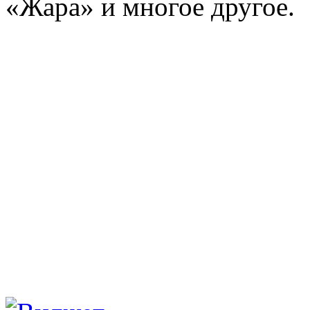
«Жара» и многое другое.