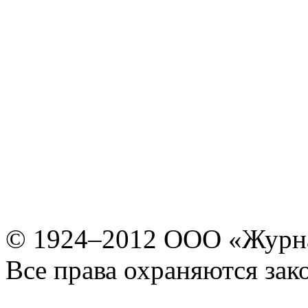
© 1924–2012 ООО «Журн
Все права охраняются зак