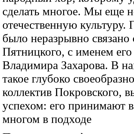
сделать многое. Мы еще н
отечественную культуру. 
было неразрывно связано 
Пятницкого, с именем его
Владимира Захарова. В н
такое глубоко своеобразн
коллектив Покровского, 
успехом: его принимают в
многом в подходе