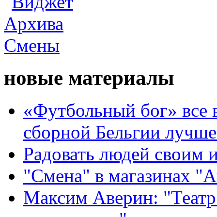
новые материалы
«Футбольный бог» все 
сборной Бельгии лучше
Радовать людей своим 
"Смена" в магазинах "
Максим Аверин: "Театр