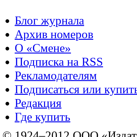
Блог журнала
Архив номеров
О «Смене»
Подписка на RSS
Рекламодателям
Подписаться или купит
Редакция
Где купить
© 1924–2012 ООО «Издат