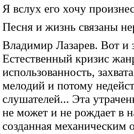
Я вслух его хочу произнес
Песня и жизнь связаны не
Владимир Лазарев. Вот и 
Естественный кризис жан
использованность, захват
мелодий и потому недейст
слушателей... Эта утраче
не может и не рождает в 
созданная механическим о