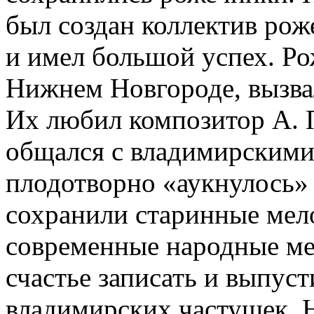
был создан коллектив рож
и имел большой успех. Р
Нижнем Новгороде, вызва
Их любил композитор А. 
общался с владимирскими
плодотворно «аукнулось»
сохранили старинные мел
современные народные м
счастье записать и выпуст
владимирских частушек. 