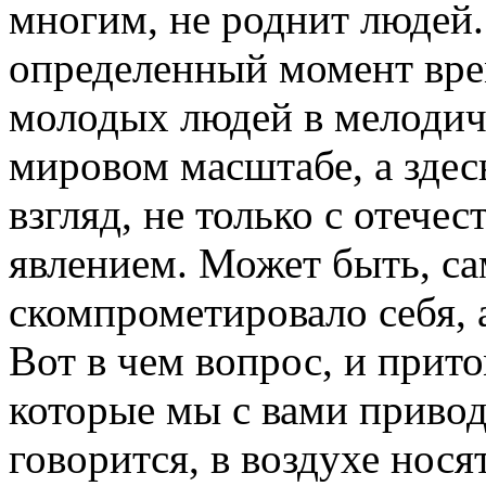
многим, не роднит людей..
определенный момент вре
молодых людей в мелодичн
мировом масштабе, а здес
взгляд, не только с отече
явлением. Может быть, са
скомпрометировало себя, 
Вот в чем вопрос, и прит
которые мы с вами привод
говорится, в воздухе нос