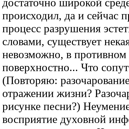
достаточно широкой среде 
происходил, да и сейчас 
процесс разрушения эсте
словами, существует нека
невозможно, в противном
поверхностно... Что сопут
(Повторяю: разочарование
отражении жизни? Разоча
рисунке песни?) Неумени
восприятие духовной инфо