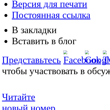
Версия для печати
Постоянная ссылка
В закладки
Вставить в блог
Представьтесь
чтобы участвовать в обсу
Читайте
новый номер