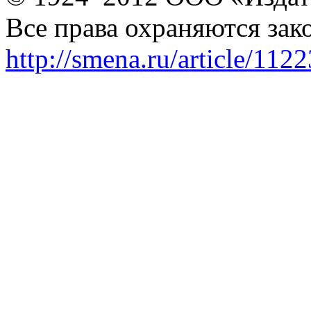
Все права охраняются зак
http://smena.ru/article/112