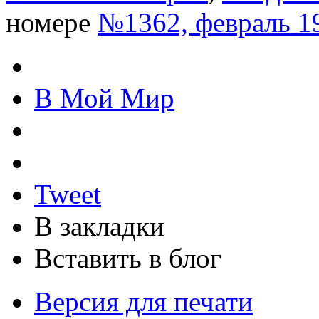
номере
№1362, февраль 1
В Мой Мир
Tweet
В закладки
Вставить в блог
Версия для печати