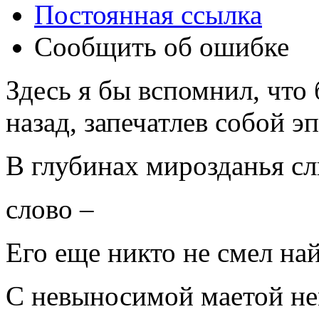
Постоянная ссылка
Сообщить об ошибке
Здесь я бы вспомнил, что 
назад, запечатлев собой э
В глубинах мирозданья с
слово –
Его еще никто не смел най
С невыносимой маетой н