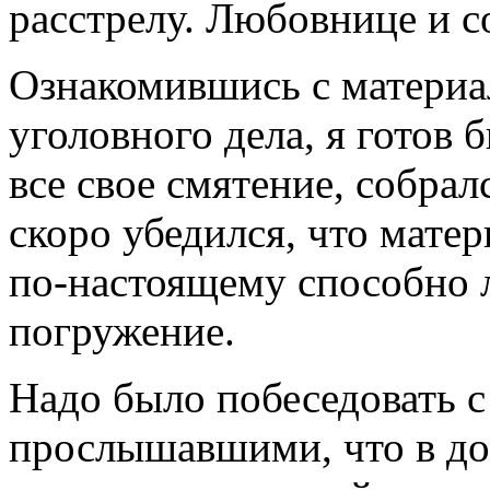
расстрелу. Любовнице и с
Ознакомившись с материа
уголовного дела, я готов
все свое смятение, собрал
скоро убедился, что мате
по-настоящему способно 
погружение.
Надо было побеседовать 
прослышавшими, что в до