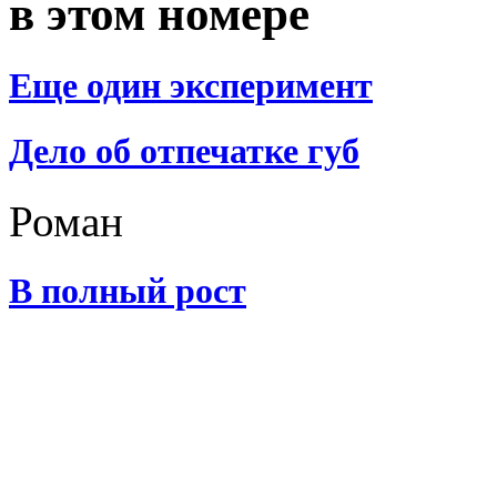
в этом номере
Еще один эксперимент
Дело об отпечатке губ
Роман
В полный рост