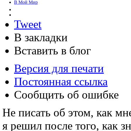
В Мой Мир
Tweet
В закладки
Вставить в блог
Версия для печати
Постоянная ссылка
Сообщить об ошибке
Не писать об этом, как мн
я решил после того, как 