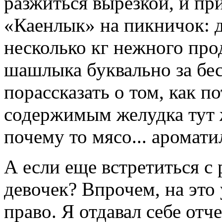
разжиться вырезкой, и пр
«Каенлык» на пикничок: 
несколько кг нежного про
шашлыка буквально за бес
порассказать о том, как п
содержимым желудка тут ж
почему то мясо... аромати
А если еще встретиться с
девочек? Впрочем, на это 
право. Я отдавал себе отч