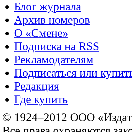
Блог журнала
Архив номеров
О «Смене»
Подписка на RSS
Рекламодателям
Подписаться или купит
Редакция
Где купить
© 1924–2012 ООО «Издат
Все права охраняются зак