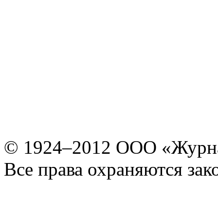
© 1924–2012 ООО «Журн
Все права охраняются зак