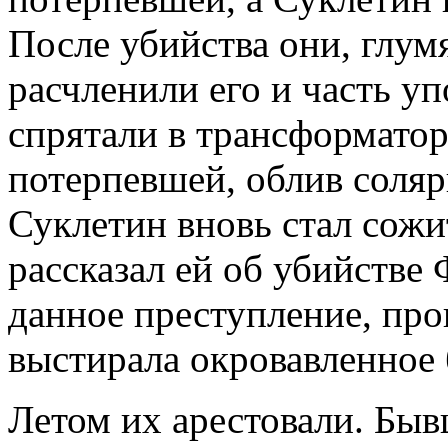
После убийства они, глум
расчленили его и часть уп
спрятали в трансформатор
потерпевшей, облив соляр
Суклетин вновь стал сожи
рассказал ей об убийстве
данное преступление, про
выстирала окровавленное 
Летом их арестовали. Быв