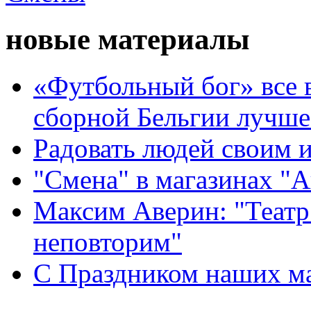
новые материалы
«Футбольный бог» все 
сборной Бельгии лучше
Радовать людей своим 
"Смена" в магазинах "
Максим Аверин: "Театр
неповторим"
С Праздником наших мам