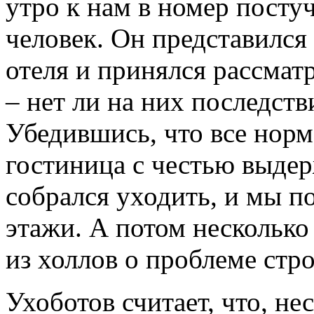
утро к нам в номер пост
человек. Он представился
отеля и принялся рассмат
– нет ли на них последст
Убедившись, что все норм
гостиница с честью выдер
собрался уходить, и мы п
этажи. А потом несколько
из холлов о проблеме стр
Ухоботов считает, что, не