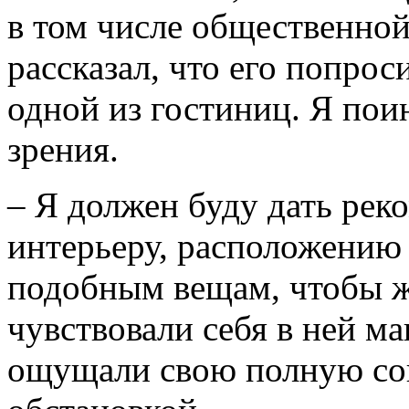
в том числе общественной
рассказал, что его попро
одной из гостиниц. Я поин
зрения.
– Я должен буду дать рек
интерьеру, расположению 
подобным вещам, чтобы 
чувствовали себя в ней ма
ощущали свою полную со