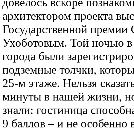
довелось вскоре познаком
архитектором проекта выс
Государственной премии
Ухоботовым. Той ночью в
города были зарегистрир
подземные толчки, котор
25-м этаже. Нельзя сказат
минуты в нашей жизни, н
знали: гостиница способн
9 баллов – и не особенно