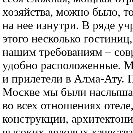
хозяйства, можно было, т
на нее изнутри. В ряде у
этого несколько гостиниц
нашим требованиям – сов
удобно расположенные. М
и прилетели в Алма-Ату.
Москве мы были наслыша
во всех отношениях отеле
конструкции, архитектони
высоких деловых качества