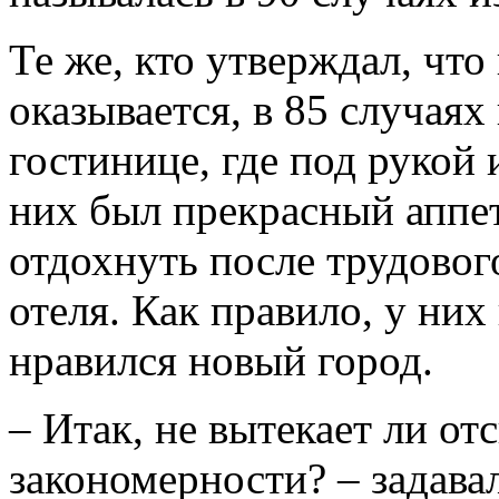
Те же, кто утверждал, что
оказывается, в 85 случаях
гостинице, где под рукой
них был прекрасный аппет
отдохнуть после трудовог
отеля. Как правило, у них
нравился новый город.
– Итак, не вытекает ли от
закономерности? – задава