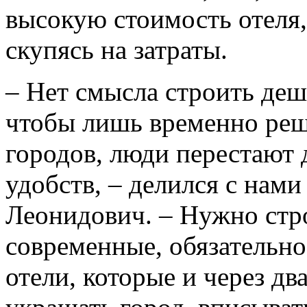
высокую стоимость отеля,
скупясь на затраты.
– Нет смысла строить де
чтобы лишь временно реш
городов, люди перестают
удобств, – делился с нам
Леонидович. – Нужно стро
современные, обязательно
отели, которые и через дв