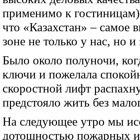
применимо к гостиницам)
что «Казахстан» – самое 
зоне не только у нас, но и
Было около полуночи, ког
ключи и пожелала спокой
скоростной лифт распахну
предстояло жить без малог
На следующее утро мы исс
дотошностью пожарных ин