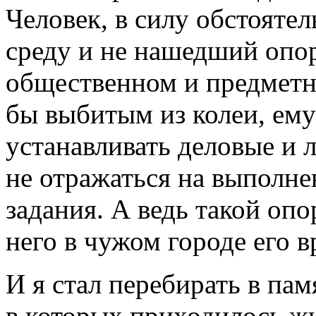
Человек, в силу обстоят
среду и не нашедший опор
общественном и предметн
бы выбитым из колеи, ему
устанавливать деловые и 
не отражаться на выполн
задания. А ведь такой оп
него в чужом городе его 
И я стал перебирать в пам
в которых приходилось жи