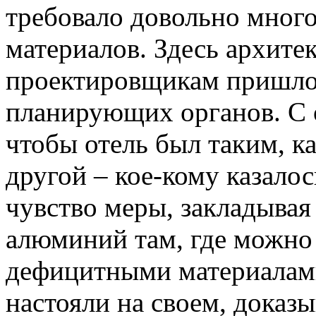
требовало довольно мног
материалов. Здесь архите
проектировщикам пришлос
планирующих органов. С о
чтобы отель был таким, ка
другой – кое-кому казалос
чувство меры, закладывая
алюминий там, где можно
дефицитными материалами
настояли на своем, доказы