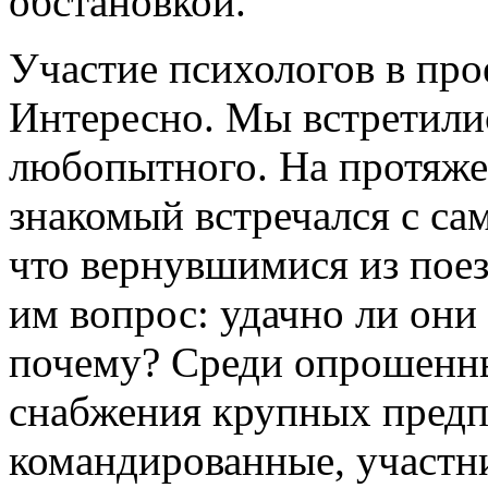
обстановкой.
Участие психологов в про
Интересно. Мы встретилис
любопытного. На протяже
знакомый встречался с с
что вернувшимися из поезд
им вопрос: удачно ли они с
почему? Среди опрошенны
снабжения крупных предп
командированные, участн