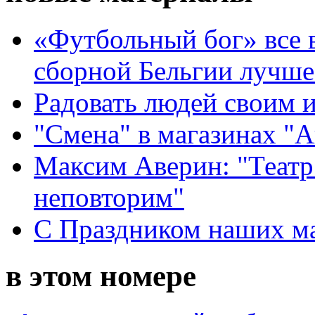
«Футбольный бог» все 
сборной Бельгии лучше
Радовать людей своим 
"Смена" в магазинах "
Максим Аверин: "Театр
неповторим"
С Праздником наших мам
в этом номере