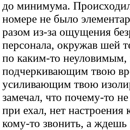
до минимума. Происходило
номере не было элементар
разом из-за ощущения без
персонала, окружав шей т
по каким-то неуловимым,
подчеркивающим твою вре
усиливающим твою изолир
замечал, что почему-то не
при ехал, нет настроения 
кому-то звонить, а ждешь