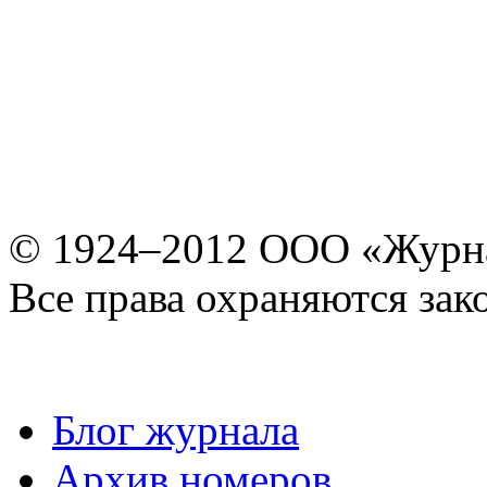
© 1924–2012 ООО «Журн
Все права охраняются зак
Блог журнала
Архив номеров