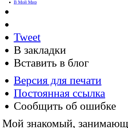
В Мой Мир
Tweet
В закладки
Вставить в блог
Версия для печати
Постоянная ссылка
Сообщить об ошибке
Мой знакомый, занимающ