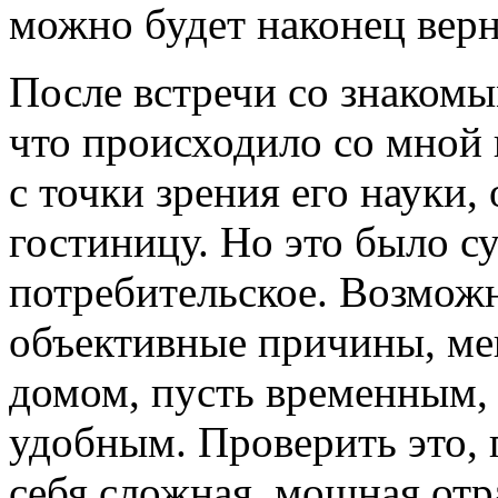
можно будет наконец верн
После встречи со знакомы
что происходило со мной 
с точки зрения его науки
гостиницу. Но это было с
потребительское. Возможн
объективные причины, ме
домом, пусть временным,
удобным. Проверить это, п
себя сложная, мощная от