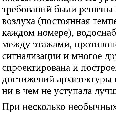
требований были решены
воздуха (постоянная темп
каждом номере), водосна
между этажами, противоп
сигнализации и многое др
спроектирована и построе
достижений архитектуры 
ни в чем не уступала луч
При несколько необычных