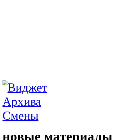
новые материалы