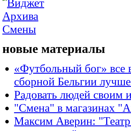
новые материалы
«Футбольный бог» все 
сборной Бельгии лучше
Радовать людей своим 
"Смена" в магазинах "
Максим Аверин: "Театр