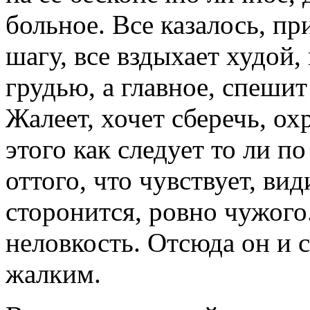
больное. Все казалось, пр
шагу, все вздыхает худой,
грудью, а главное, спеши
Жалеет, хочет сберечь, ох
этого как следует то ли по
оттого, что чувствует, ви
сторонится, ровно чужого.
неловкость. Отсюда он и 
жалким.