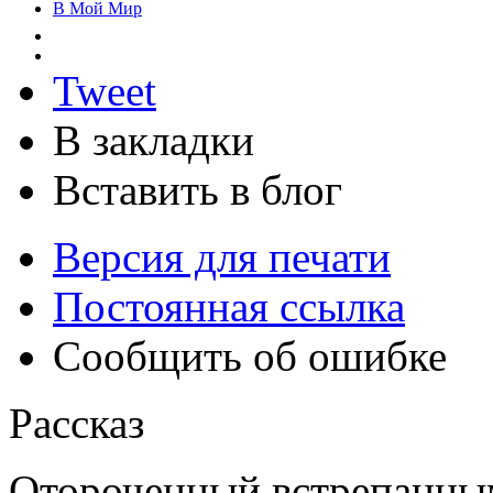
В Мой Мир
Tweet
В закладки
Вставить в блог
Версия для печати
Постоянная ссылка
Сообщить об ошибке
Рассказ
Отороченный встрепанны