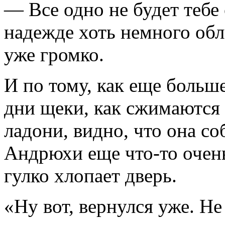
— Все одно не будет тебе с
надежде хоть немного об
уже громко.
И по тому, как еще больше
дни щеки, как сжимаются 
ладони, видно, что она со
Андрюхи еще что-то очень
гулко хлопает дверь.
«Ну вот, вернулся уже. Не