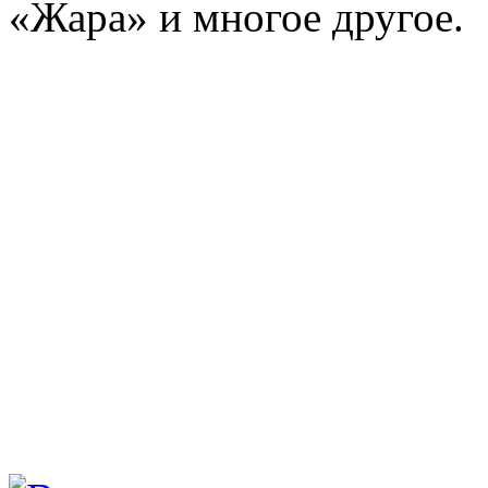
«Жара» и многое другое.