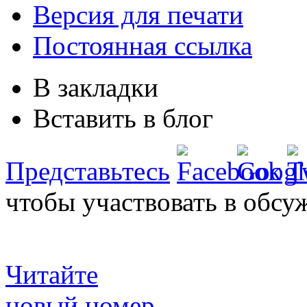
Версия для печати
Постоянная ссылка
В закладки
Вставить в блог
Представьтесь
чтобы участвовать в обсу
Читайте
новый номер