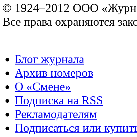
© 1924–2012 ООО «Журн
Все права охраняются зак
Блог журнала
Архив номеров
О «Смене»
Подписка на RSS
Рекламодателям
Подписаться или купит