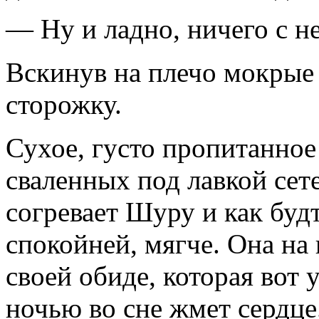
— Ну и ладно, ничего с не
Вскинув на плечо мокрые 
сторожку.
Сухое, густо пропитанное
сваленных под лавкой сет
согревает Шуру и как будт
спокойней, мягче. Она на 
своей обиде, которая вот
ночью во сне жмет сердце