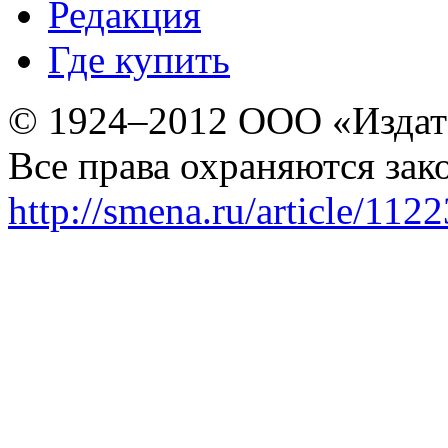
Редакция
Где купить
© 1924–2012 ООО «Издат
Все права охраняются зак
http://smena.ru/article/112