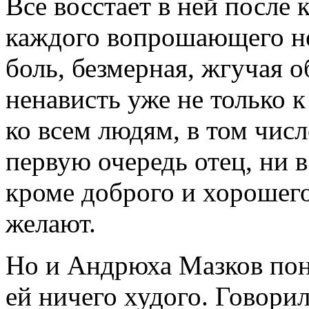
Все восстает в ней после 
каждого вопрошающего не
боль, безмерная, жгучая 
ненависть уже не только 
ко всем людям, в том числе
первую очередь отец, ни в
кроме доброго и хорошего,
желают.
Но и Андрюха Мазков пона
ей ничего худого. Говори