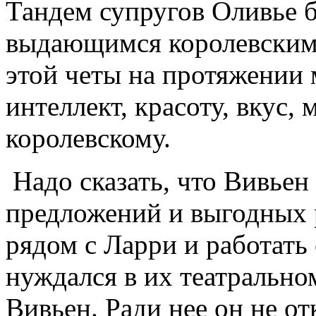
Тандем супругов Оливье 
выдающимся королевским
этой четы на протяжении 
интеллект, красоту, вкус,
королевскому.
Надо сказать, что Вивьен
предложений и выгодных р
рядом с Ларри и работать
нуждался в их театральном
Вивьен. Ради нее он не от