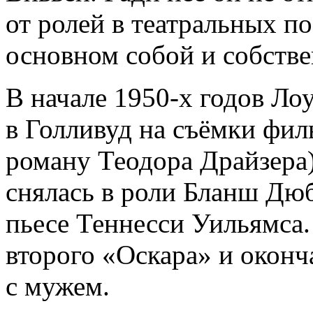
от ролей в театральных по
основном собой и собстве
В начале 1950-х годов Ло
в Голливуд на съёмки фил
роману Теодора Драйзера)
снялась в роли Бланш Дю
пьесе Теннесси Уильямса.
второго «Оскара» и оконч
с мужем.