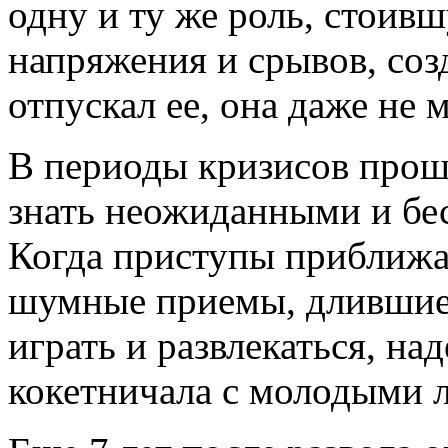
одну и ту же роль, стоив
напряжения и срывов, соз
отпускал ее, она даже не 
В периоды кризисов прош
знать неожиданными и бе
Когда приступы приближа
шумные приемы, длившиеся
играть и развлекаться, на
кокетничала с молодыми 