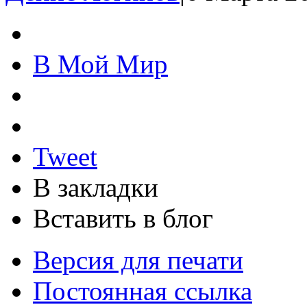
В Мой Мир
Tweet
В закладки
Вставить в блог
Версия для печати
Постоянная ссылка