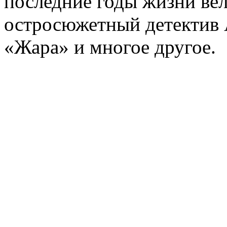
последние годы жизни ве
остросюжетный детектив 
«Жара» и многое другое.