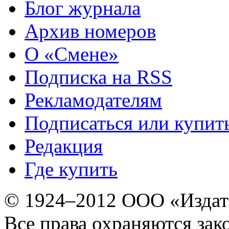
Блог журнала
Архив номеров
О «Смене»
Подписка на RSS
Рекламодателям
Подписаться или купит
Редакция
Где купить
© 1924–2012 ООО «Издат
Все права охраняются зак