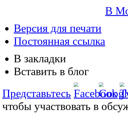
В М
Версия для печати
Постоянная ссылка
В закладки
Вставить в блог
Представьтесь
чтобы участвовать в обсу