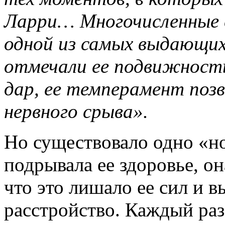
Ларри… Многочисленные с
одной из самых выдающих
отмечали ее подвижность
дар, ее темперамент позв
нервного срыва».
Но существовало одно «но
подрывала ее здоровье, он
что это лишало ее сил и 
расстройство. Каждый раз,