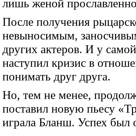
лишь женой прославленног
После получения рыцарск
невыносимым, заносчивым,
других актеров. И у самой
наступил кризис в отноше
понимать друг друга.
Но, тем не менее, продол
поставил новую пьесу «Т
играла Бланш. Успех был