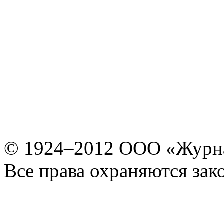
© 1924–2012 ООО «Журн
Все права охраняются зак