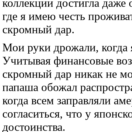
коллекции достигла даже 
где я имею честь прожива
скромный дар.
Мои руки дрожали, когда я
Учитывая финансовые воз
скромный дар никак не м
папаша обожал распростра
когда всем заправляли ам
согласиться, что у японск
достоинства.