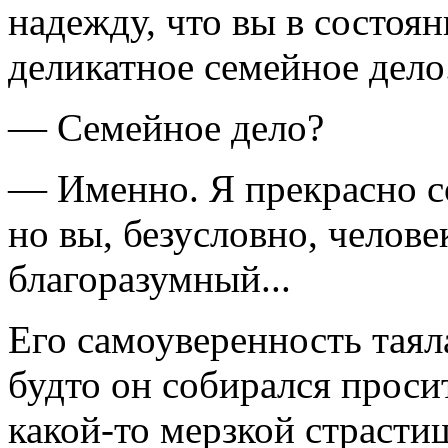
надежду, что вы в состоя
деликатное семейное дело
— Семейное дело?
— Именно. Я прекрасно с
но вы, безусловно, челов
благоразумный...
Его самоуверенность таяла
будто он собирался прос
какой-то мерзкой страсти