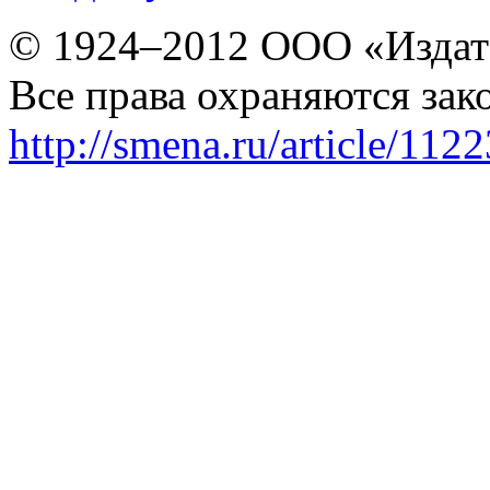
© 1924–2012 ООО «Издат
Все права охраняются зак
http://smena.ru/article/112