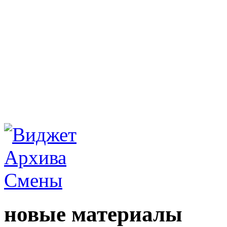
новые материалы