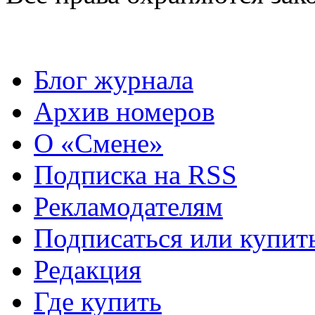
Блог журнала
Архив номеров
О «Смене»
Подписка на RSS
Рекламодателям
Подписаться или купит
Редакция
Где купить