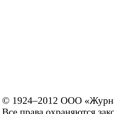
© 1924–2012 ООО «Журн
Все права охраняются зак