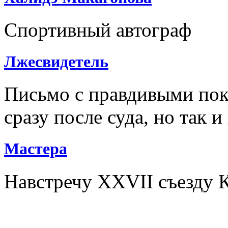
Спортивный автограф
Лжесвидетель
Письмо с правдивыми пок
сразу после суда, но так и
Мастера
Навстречу XXVII съезду