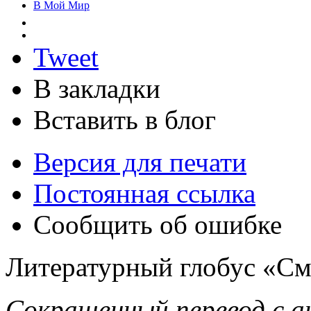
В Мой Мир
Tweet
В закладки
Вставить в блог
Версия для печати
Постоянная ссылка
Сообщить об ошибке
Литературный глобус «С
Сокращенный перевод с а