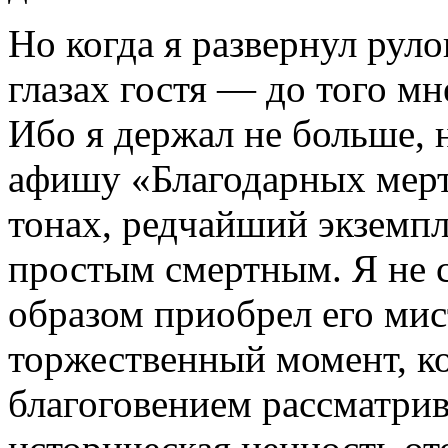
Но когда я развернул рулон
глазах гостя — до того мн
Ибо я держал не больше, 
афишу «Благодарных мерт
тонах, редчайший экземп
простым смертным. Я не с
образом приобрел его мис
торжественный момент, к
благоговением рассматрива