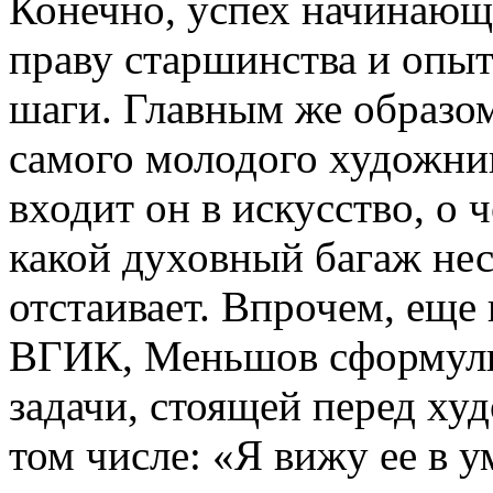
Конечно, успех начинающи
праву старшинства и опыт
шаги. Главным же образом,
самого молодого художник
входит он в искусство, о 
какой духовный багаж нес
отстаивает. Впрочем, еще 
ВГИК, Меньшов сформули
задачи, стоящей перед ху
том числе: «Я вижу ее в у