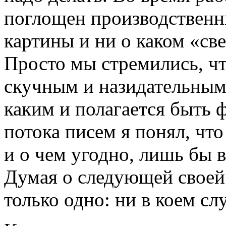
поглощен производствен
картины и ни о каком «св
Просто мы стремились, ч
скучным и назидательным
каким и полагается быть 
потока писем я понял, чт
и о чем угодно, лишь бы 
Думая о следующей своей 
только одно: ни в коем сл