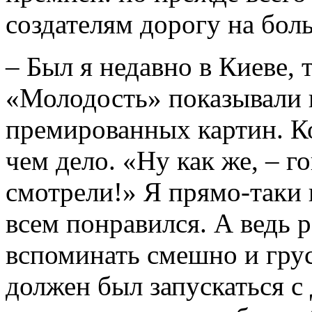
создателям дорогу на бол
– Был я недавно в Киеве, 
«Молодость» показывали 
премированных картин. Ко
чем дело. «Ну как же, – г
смотрели!» Я прямо-таки г
всем понравился. А ведь 
вспоминать смешно и гру
должен был запускаться с