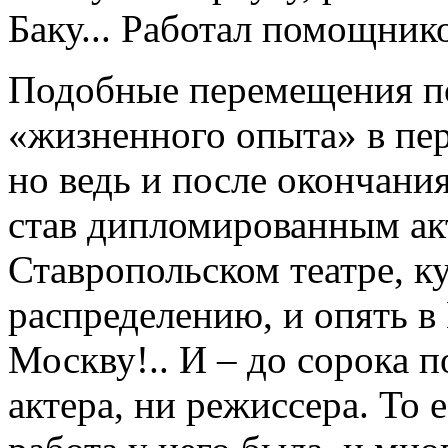
Баку... Работал помощник
Подобные перемещения п
«жизненного опыта» в пе
но ведь и после окончан
став дипломированным акт
Ставропольском театре, к
распределению, и опять в 
Москву!.. И – до сорока 
актера, ни режиссера. То 