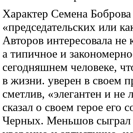
Характер Семена Боброва 
«председательских или ка
Авторов интересовала не 
а типичное и закономерно
сегодняшнем человеке, чт
в жизни. уверен в своем 
сметлив, «элегантен и не
сказал о своем герое его 
Черных. Меньшов сыграл с