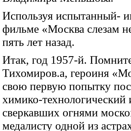
Используя испытанный- и
фильме «Москва слезам не
пять лет назад.
Итак, год 1957-й. Помните
Тихомиров.а, героиня «Мо
свою первую попытку пос
химико-технологический 
сверкавших огнями москов
медалисту одной из астр