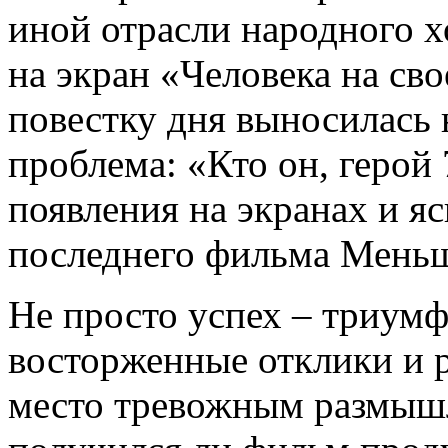
иной отрасли народного х
на экран «Человека на сво
повестку дня выносилась 
проблема: «Кто он, герой 
появления на экранах и я
последнего фильма Меньш
Не просто успех – триумф
восторженные отклики и 
место тревожным размышл