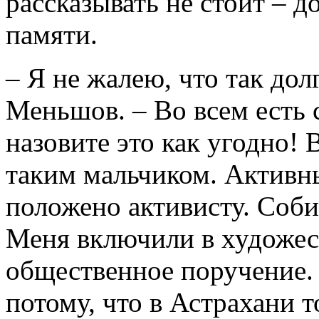
рассказывать не стоит – 
памяти.
– Я не жалею, что так дол
Меньшов. – Во всем есть с
назовите это как угодно!
таким мальчиком. Активн
положено активисту. Соби
Меня включили в художес
общественное поручение. 
потому, что в Астрахани 