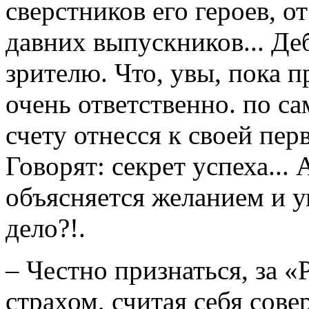
сверстников его героев, от
давних выпускников... Д
зрителю. Что, увы, пока 
очень ответственно. по с
счету отнесся к своей пер
Говорят: секрет успеха... 
объясняется желанием и 
дело?!.
– Честно признаться, за 
страхом, считая себя сов