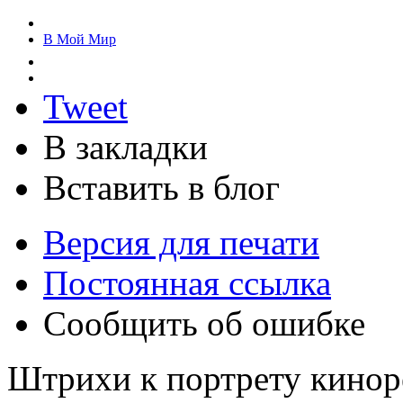
В Мой Мир
Tweet
В закладки
Вставить в блог
Версия для печати
Постоянная ссылка
Сообщить об ошибке
Штрихи к портрету кино