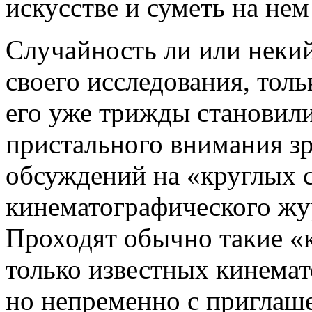
искусстве и суметь на нем
Случайность ли или неки
своего исследования, тол
его уже трижды становили
пристального внимания зр
обсуждений на «круглых 
кинематографического жу
Проходят обычно такие «к
только известных кинемат
но непременно с приглаш