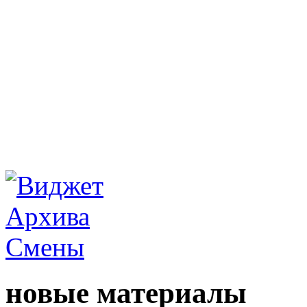
новые материалы