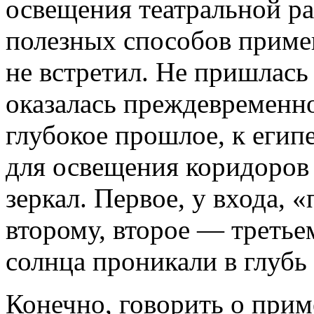
освещения театральной р
полезных способов приме
не встретил. Не пришлась
оказалась преждевременно
глубокое прошлое, к егип
для освещения коридоров
зеркал. Первое, у входа, 
второму, второе — третьем
солнца проникали в глубь 
Конечно, говорить о прим