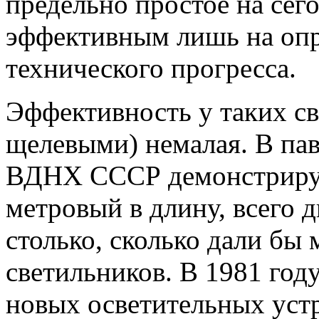
предельно простое на сег
эффективным лишь на опр
технического прогресса.
Эффективность у таких св
щелевыми) немалая. В па
ВДНХ СССР демонстрируе
метровый в длину, всего д
столько, сколько дали бы
светильников. В 1981 год
новых осветительных устр