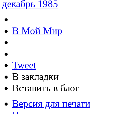
декабрь 1985
В Мой Мир
Tweet
В закладки
Вставить в блог
Версия для печати