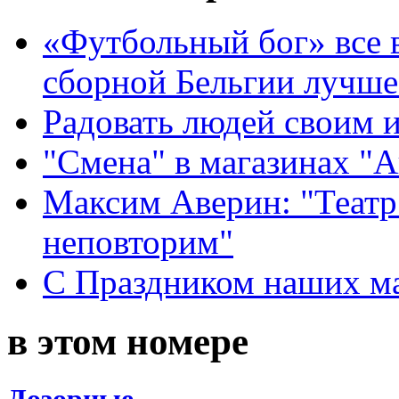
«Футбольный бог» все 
сборной Бельгии лучше
Радовать людей своим 
"Смена" в магазинах "
Максим Аверин: "Театр
неповторим"
С Праздником наших мам
в этом номере
Дозорные