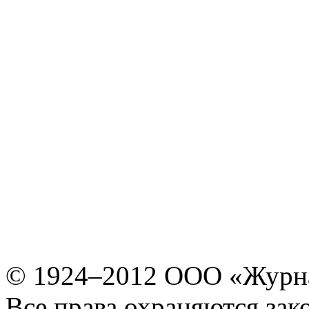
© 1924–2012 ООО «Журн
Все права охраняются зак