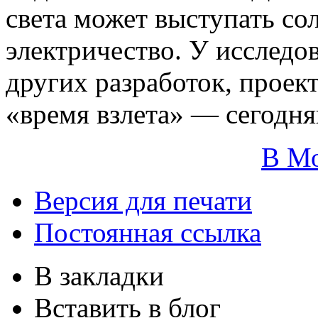
света может выступать сол
электричество. У исслед
других разработок, проект
«время взлета» — сегодн
В М
Версия для печати
Постоянная ссылка
В закладки
Вставить в блог