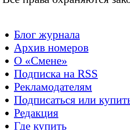
Блог журнала
Архив номеров
О «Смене»
Подписка на RSS
Рекламодателям
Подписаться или купит
Редакция
Где купить