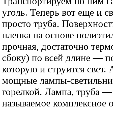
Транспортируем по ним газ
уголь. Теперь вот еще и с
просто труба. Поверхност
пленка на основе полиэти
прочная, достаточно термо
сбоку) по всей длине — п
которую и струится свет. 
мощные лампы-светильник
горелкой. Лампа, труба — 
называемое комплексное о