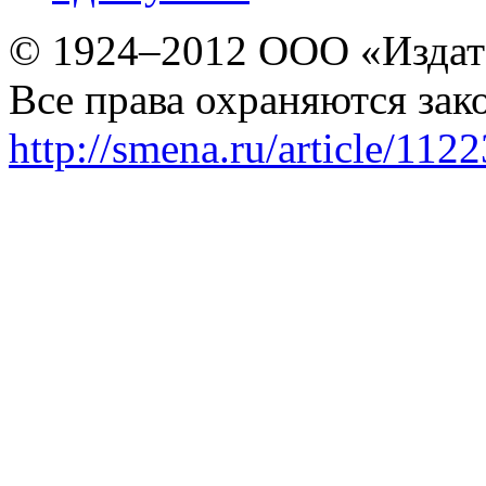
© 1924–2012 ООО «Издат
Все права охраняются зак
http://smena.ru/article/112