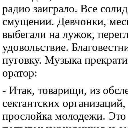
радио заиграло. Все солид
смущении. Девчонки, мес
выбегали на лужок, перег
удовольствие. Благовестн
пуговку. Музыка прекрати
оратор:
- Итак, товарищи, из обс
сектантских организаций,
прослойка молодежи. Это 