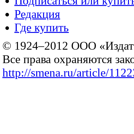
Подписаться или купит
Редакция
Где купить
© 1924–2012 ООО «Издат
Все права охраняются зак
http://smena.ru/article/112