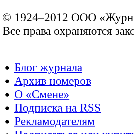
© 1924–2012 ООО «Журн
Все права охраняются зак
Блог журнала
Архив номеров
О «Смене»
Подписка на RSS
Рекламодателям