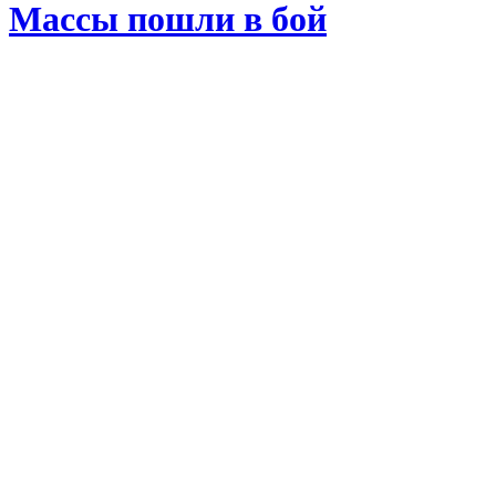
Массы пошли в бой