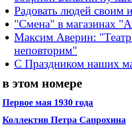
Радовать людей своим 
"Смена" в магазинах "
Максим Аверин: "Театр
неповторим"
С Праздником наших мам
в этом номере
Первое мая 1930 года
Коллектив Петра Сапрохина