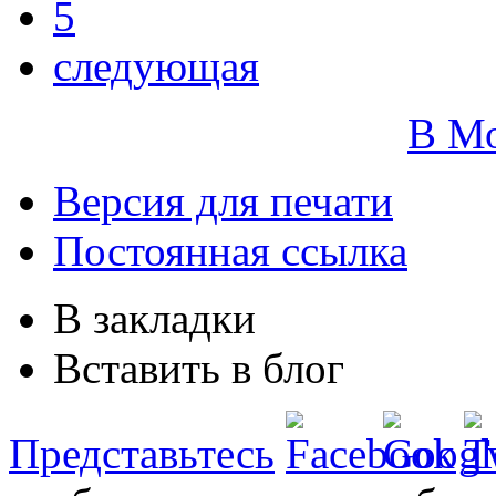
5
следующая
В М
Версия для печати
Постоянная ссылка
В закладки
Вставить в блог
Представьтесь