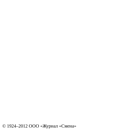
© 1924–2012 ООО «Журнал «Смена»