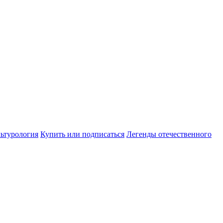
ьтурология
Купить или подписаться
Легенды отечественного