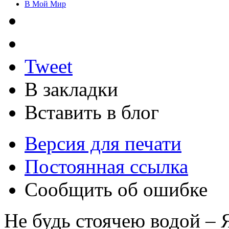
В Мой Мир
Tweet
В закладки
Вставить в блог
Версия для печати
Постоянная ссылка
Сообщить об ошибке
Не будь стоячею водой – Я