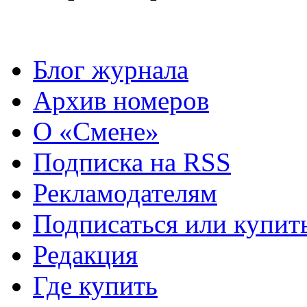
Блог журнала
Архив номеров
О «Смене»
Подписка на RSS
Рекламодателям
Подписаться или купит
Редакция
Где купить