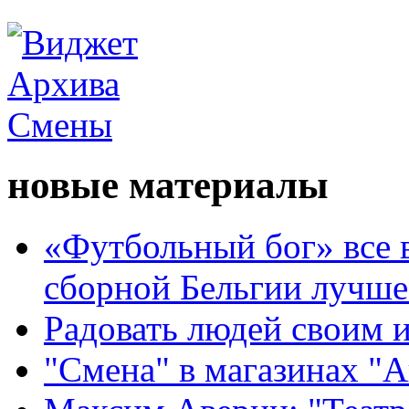
новые материалы
«Футбольный бог» все 
сборной Бельгии лучше
Радовать людей своим 
"Смена" в магазинах "