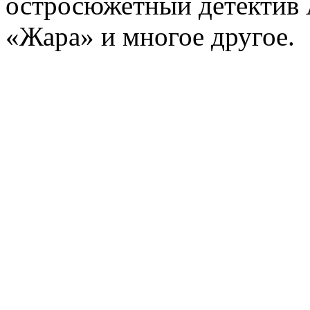
остросюжетный детектив 
«Жара» и многое другое.