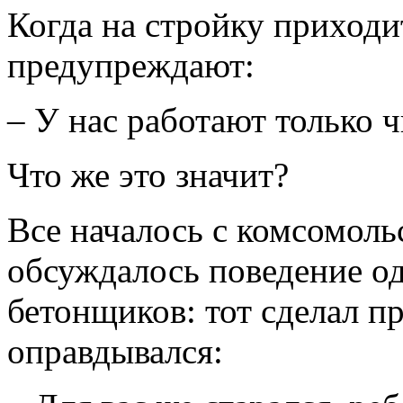
Когда на стройку приходи
предупреждают:
– У нас работают только 
Что же это значит?
Все началось с комсомоль
обсуждалось поведение о
бетонщиков: тот сделал п
оправдывался: