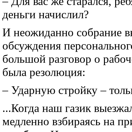
– Для вас же старался, реб
деньги начислил?
И неожиданно собрание в
обсуждения персонального
большой разговор о рабоч
была резолюция:
– Ударную стройку – тол
...Когда наш газик выезжа
медленно взбираясь на пр