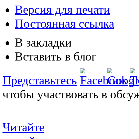
Версия для печати
Постоянная ссылка
В закладки
Вставить в блог
Представьтесь
чтобы участвовать в обсу
Читайте