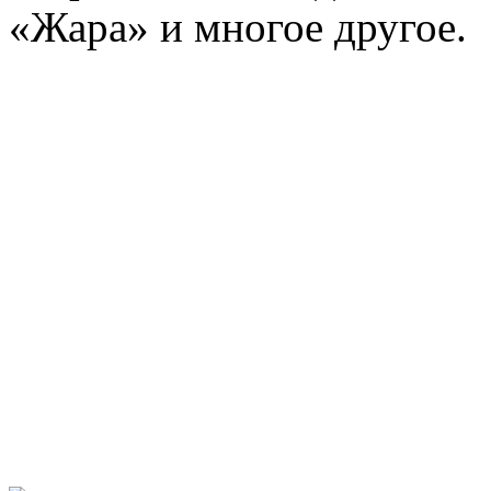
«Жара» и многое другое.