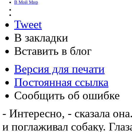
В Мой Мир
Tweet
В закладки
Вставить в блог
Версия для печати
Постоянная ссылка
Сообщить об ошибке
- Интересно, - сказала она
и поглаживал собаку. Гл