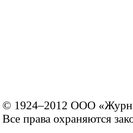
© 1924–2012 ООО «Журн
Все права охраняются зак