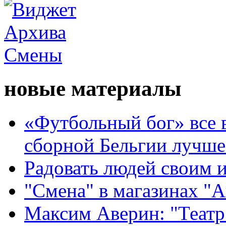
новые материалы
«Футбольный бог» все 
сборной Бельгии лучше
Радовать людей своим 
"Смена" в магазинах "
Максим Аверин: "Театр