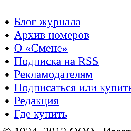
Блог журнала
Архив номеров
О «Смене»
Подписка на RSS
Рекламодателям
Подписаться или купит
Редакция
Где купить