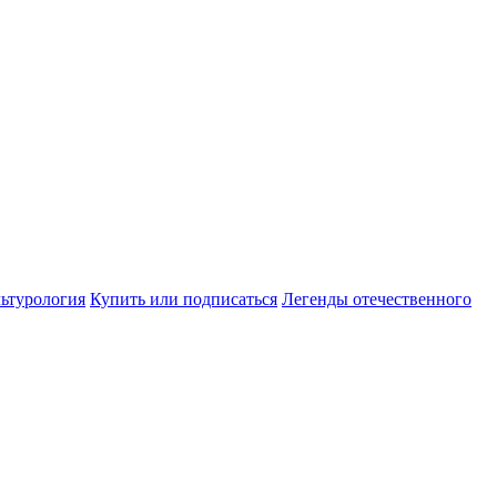
ьтурология
Купить или подписаться
Легенды отечественного