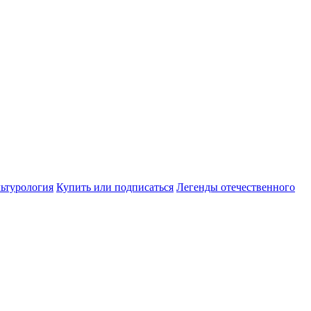
ьтурология
Купить или подписаться
Легенды отечественного