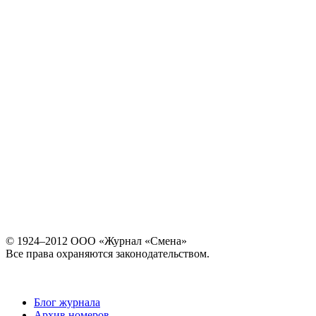
© 1924–2012 ООО «Журнал «Смена»
Все права охраняются законодательством.
Блог журнала
Архив номеров