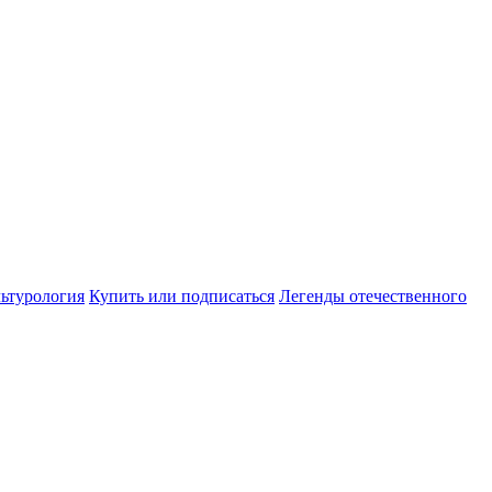
ьтурология
Купить или подписаться
Легенды отечественного