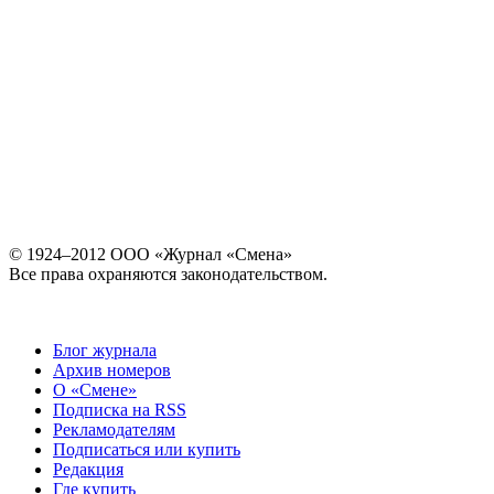
© 1924–2012 ООО «Журнал «Смена»
Все права охраняются законодательством.
Блог журнала
Архив номеров
О «Смене»
Подписка на RSS
Рекламодателям
Подписаться или купить
Редакция
Где купить