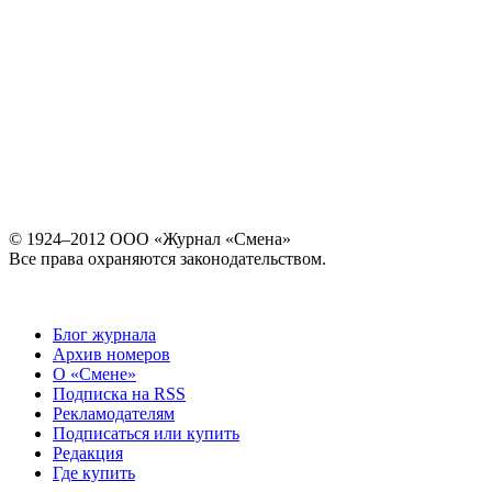
© 1924–2012 ООО «Журнал «Смена»
Все права охраняются законодательством.
Блог журнала
Архив номеров
О «Смене»
Подписка на RSS
Рекламодателям
Подписаться или купить
Редакция
Где купить