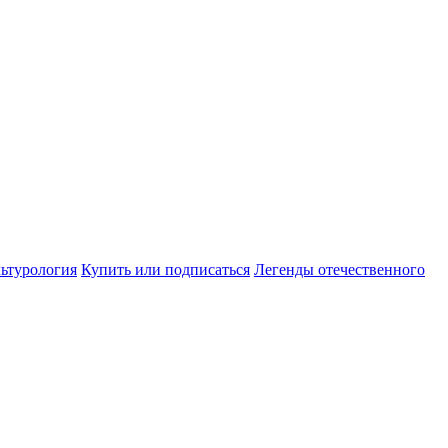
ьтурология
Купить или подписаться
Легенды отечественного