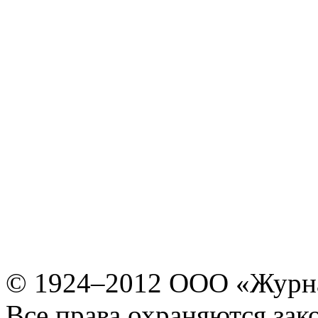
© 1924–2012 ООО «Журн
Все права охраняются зак