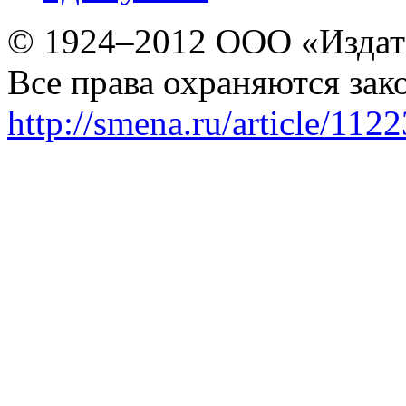
© 1924–2012 ООО «Издат
Все права охраняются зак
http://smena.ru/article/112