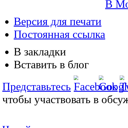
В М
Версия для печати
Постоянная ссылка
В закладки
Вставить в блог
Представьтесь
чтобы участвовать в обсу