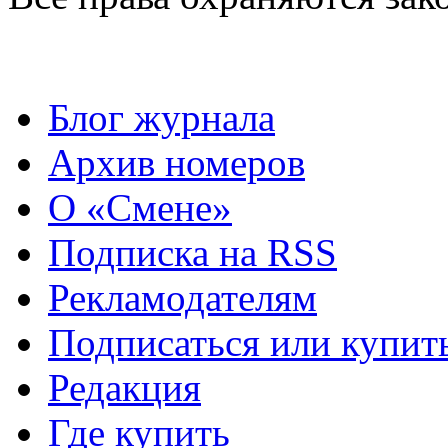
Блог журнала
Архив номеров
О «Смене»
Подписка на RSS
Рекламодателям
Подписаться или купит
Редакция
Где купить