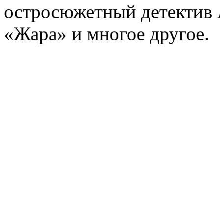
остросюжетный детектив 
«Жара» и многое другое.