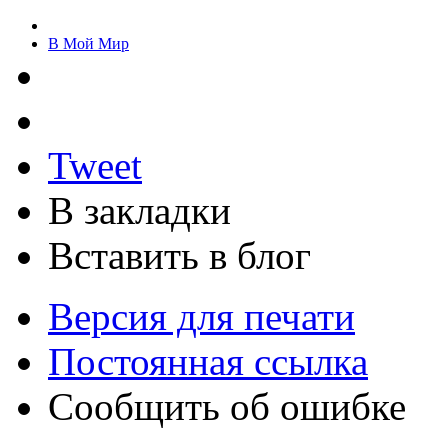
В Мой Мир
Tweet
В закладки
Вставить в блог
Версия для печати
Постоянная ссылка
Сообщить об ошибке