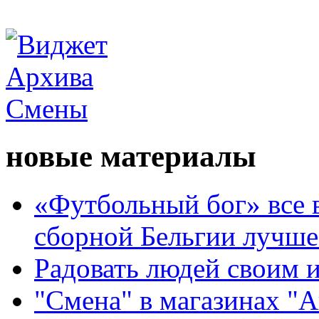
новые материалы
«Футбольный бог» все 
сборной Бельгии лучше
Радовать людей своим 
"Смена" в магазинах "