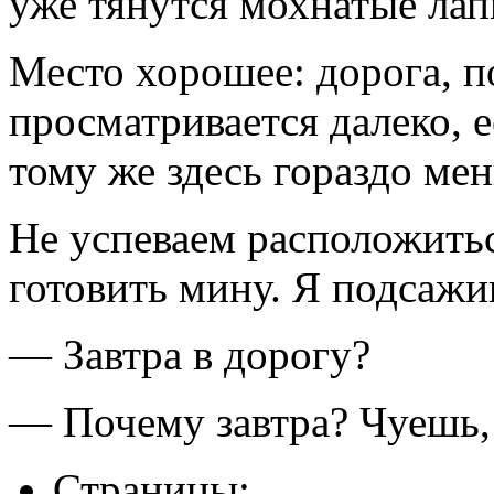
уже тянутся мохнатые лап
Место хорошее: дорога, 
просматривается далеко, 
тому же здесь гораздо ме
Не успеваем расположить
готовить мину. Я подсажи
— Завтра в дорогу?
— Почему завтра? Чуешь,
Страницы: