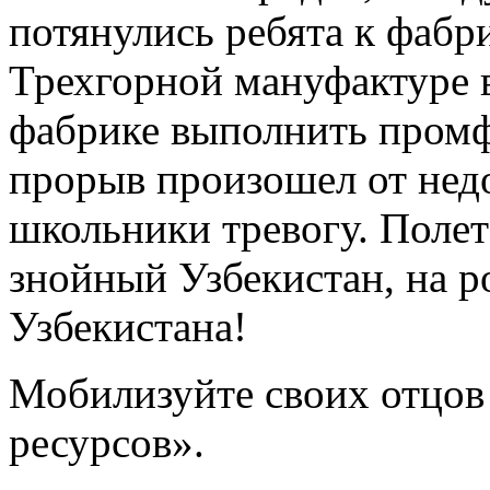
потянулись ребята к фабри
Трехгорной мануфактуре 
фабрике выполнить промф
прорыв произошел от недо
школьники тревогу. Полет
знойный Узбекистан, на 
Узбекистана!
Мобилизуйте своих отцов
ресурсов».