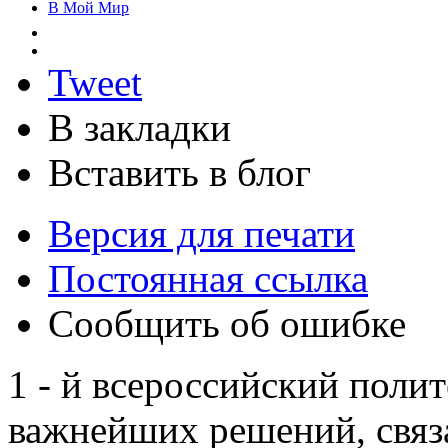
В Мой Мир
Tweet
В закладки
Вставить в блог
Версия для печати
Постоянная ссылка
Сообщить об ошибке
1 - й всероссийский поли
важнейших решений, связ