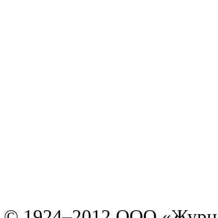
© 1924–2012 ООО «Журн