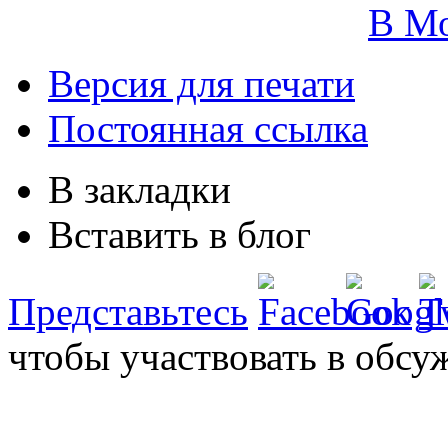
В М
Версия для печати
Постоянная ссылка
В закладки
Вставить в блог
Представьтесь
чтобы участвовать в обсу