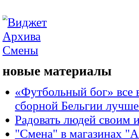
новые материалы
«Футбольный бог» все 
сборной Бельгии лучше
Радовать людей своим 
"Смена" в магазинах "