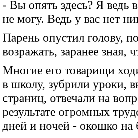
- Вы опять здесь? Я ведь в
не могу. Ведь у вас нет н
Парень опустил голову, по
возражать, заранее зная, ч
Многие его товарищи ходил
в школу, зубрили уроки, 
страниц, отвечали на воп
результате огромных труд
дней и ночей - окошко на