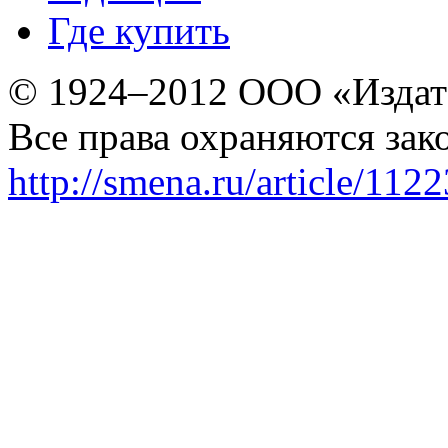
Где купить
© 1924–2012 ООО «Издат
Все права охраняются зак
http://smena.ru/article/112