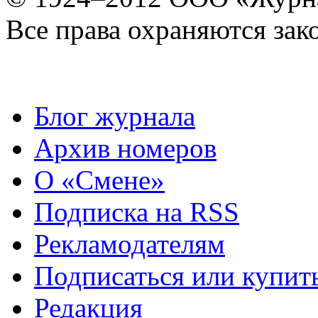
Все права охраняются зак
Блог журнала
Архив номеров
О «Смене»
Подписка на RSS
Рекламодателям
Подписаться или купит
Редакция