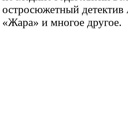
остросюжетный детектив 
«Жара» и многое другое.