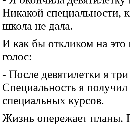
Никакой специальности, к
школа не дала.
И как бы откликом на это
голос:
- После девятилетки я три
Специальность я получил
специальных курсов.
Жизнь опережает планы. П