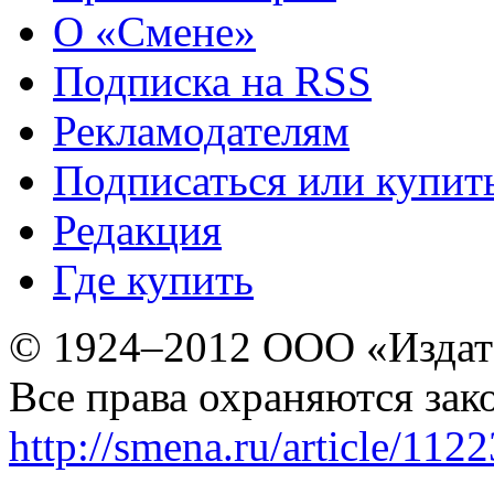
О «Смене»
Подписка на RSS
Рекламодателям
Подписаться или купит
Редакция
Где купить
© 1924–2012 ООО «Издат
Все права охраняются зак
http://smena.ru/article/112