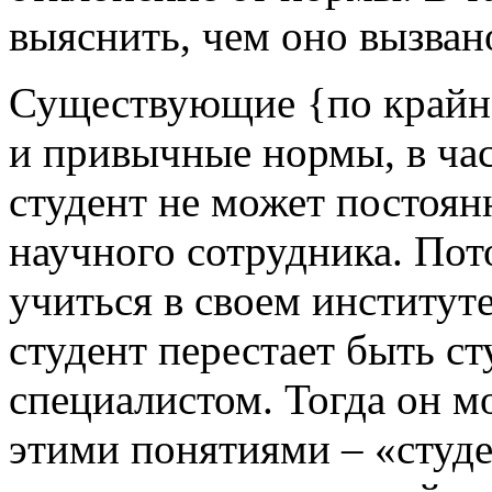
выяснить, чем оно вызван
Существующие {по крайне
и привычные нормы, в час
студент не может постоян
научного сотрудника. Пот
учиться в своем институт
студент перестает быть ст
специалистом. Тогда он 
этими понятиями – «студ