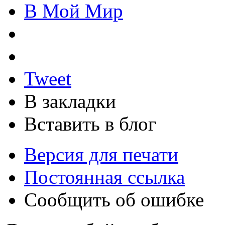
В Мой Мир
Tweet
В закладки
Вставить в блог
Версия для печати
Постоянная ссылка
Сообщить об ошибке