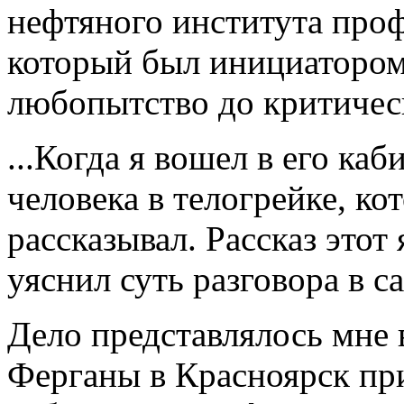
нефтяного института про
который был инициатором 
любопытство до критическ
...Когда я вошел в его каб
человека в телогрейке, ко
рассказывал. Рассказ этот
уяснил суть разговора в 
Дело представлялось мне 
Ферганы в Красноярск при