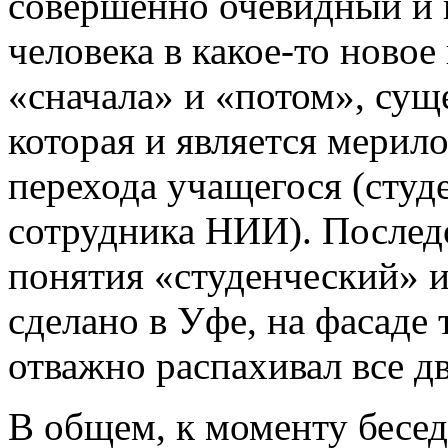
совершенно очевидный и
человека в какое-то ново
«сначала» и «потом», сущ
которая и является мерил
перехода учащегося (студе
сотрудника НИИ). Последо
понятия «студенческий» и
сделано в Уфе, на фасаде 
отважно распахивал все дв
В общем, к моменту бесе