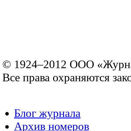
© 1924–2012 ООО «Журн
Все права охраняются зак
Блог журнала
Архив номеров