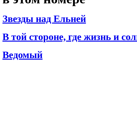
Звезды над Ельней
В той стороне, где жизнь и со
Ведомый