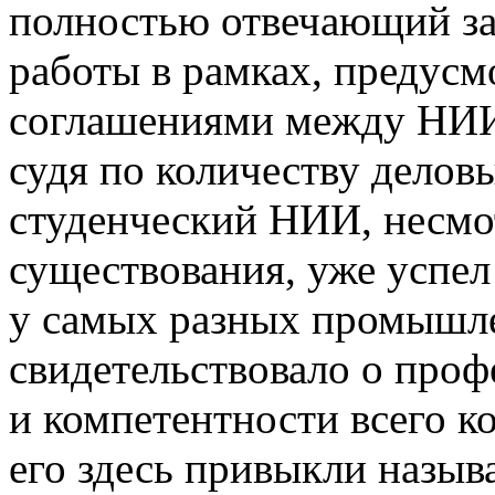
полностью отвечающий за 
работы в рамках, предус
соглашениями между НИИ 
судя по количеству делов
студенческий НИИ, несмо
существования, уже успе
у самых разных промышле
свидетельствовало о проф
и компетентности всего к
его здесь привыкли назыв