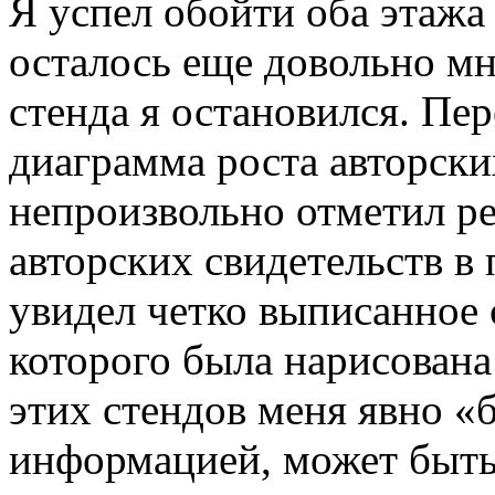
Я успел обойти оба этажа 
осталось еще довольно мн
стенда я остановился. Пер
диаграмма роста авторски
непроизвольно отметил ре
авторских свидетельств в 
увидел четко выписанное 
которого была нарисована
этих стендов меня явно «
информацией, может быть,