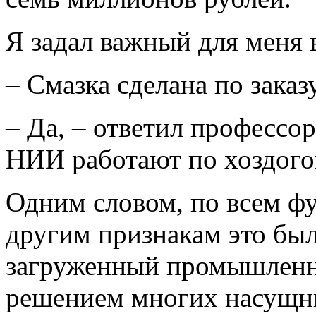
Я задал важный для меня 
– Смазка сделана по заказ
– Да, – ответил профессор
НИИ работают по хоздого
Одним словом, по всем ф
другим признакам это б
загруженный промышленн
решением многих насущн