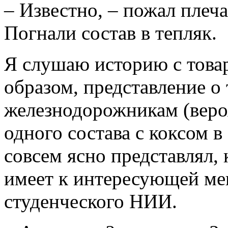
– Известно, – пожал плеча
Погнали состав в тепляк.
Я слушаю историю с товар
образом, представление о 
железнодорожникам (вероя
одного состава с коксом в
совсем ясно представлял, 
имеет к интересующей мен
студенческого НИИ.