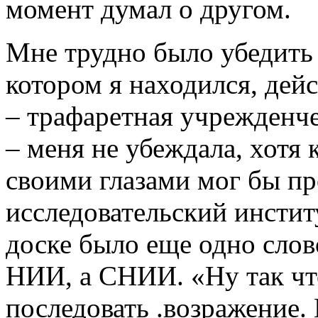
момент думал о другом.
Мне трудно было убедить 
котором я находился, дей
– трафаретная учрежденче
– меня не убеждала, хотя
своими глазами мог бы пр
исследовательский институ
доске было еще одно слов
НИИ, а СНИИ. «Ну так что
последовать .возражение.