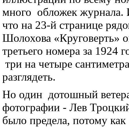
много обложек журнала. И
что на 23-й странице ряд
Шолохова «Круговерть» о
третьего номера за 1924 г
три на четыре сантиметра,
разглядеть.
Но один дотошный ветер
фотографии - Лев Троцки
было предела, потому как