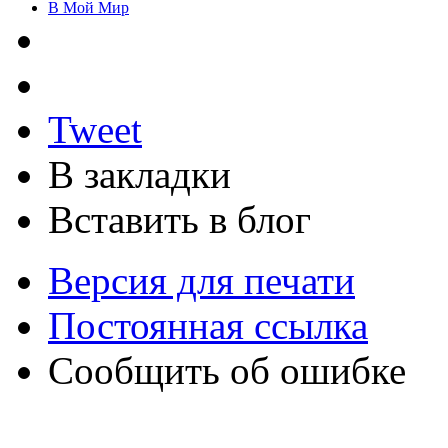
В Мой Мир
Tweet
В закладки
Вставить в блог
Версия для печати
Постоянная ссылка
Сообщить об ошибке