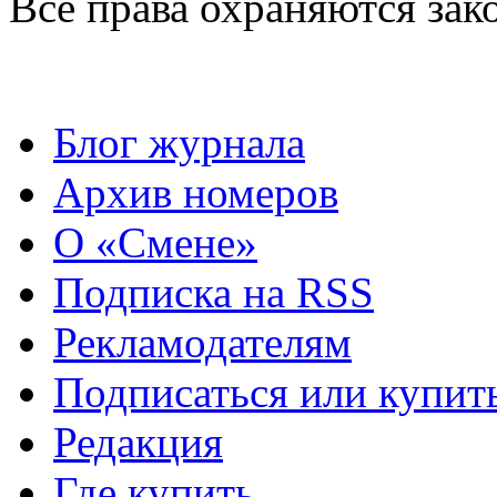
Все права охраняются зак
Блог журнала
Архив номеров
О «Смене»
Подписка на RSS
Рекламодателям
Подписаться или купит
Редакция
Где купить