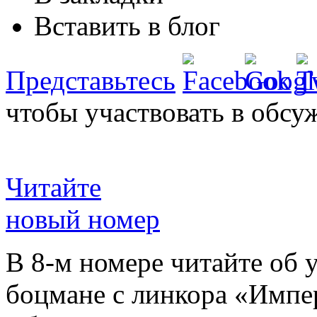
Вставить в блог
Представьтесь
чтобы участвовать в обсу
Читайте
новый номер
В 8-м номере читайте об 
боцмане с линкора «Импе