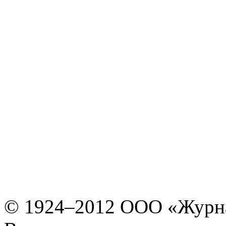
© 1924–2012 ООО «Журн