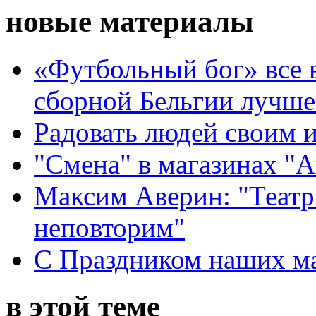
новые материалы
«Футбольный бог» все 
сборной Бельгии лучше
Радовать людей своим 
"Смена" в магазинах "
Максим Аверин: "Театр
неповторим"
С Праздником наших мам
в этой теме