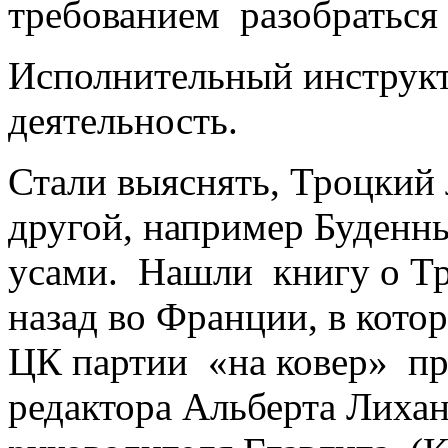
требованием разобраться 
Исполнительный инструк
деятельность.
Стали выяснять, Троцкий 
другой, например Буденн
усами. Нашли книгу о Тр
назад во Франции, в кото
ЦК партии «на ковер» пр
редактора Альберта Лихан