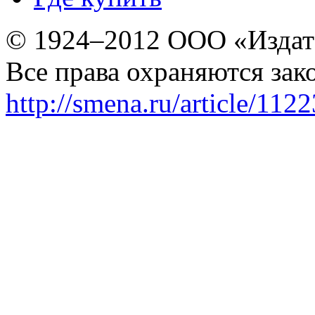
© 1924–2012 ООО «Издат
Все права охраняются зак
http://smena.ru/article/112