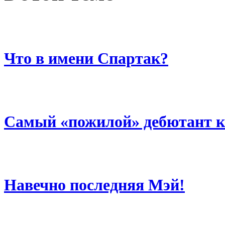
Что в имени Спартак?
Самый «пожилой» дебютант к
Навечно последняя Мэй!