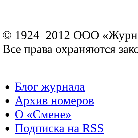
© 1924–2012 ООО «Журн
Все права охраняются зак
Блог журнала
Архив номеров
О «Смене»
Подписка на RSS