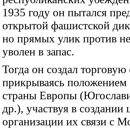
1935 году он пытался пре
открытой фашистской дик
но прямых улик против не
уволен в запас.
Тогда он создал торговую
прикрываясь положением 
страны Европы (Югослав
др.), участвуя в создании
организации их связи с М