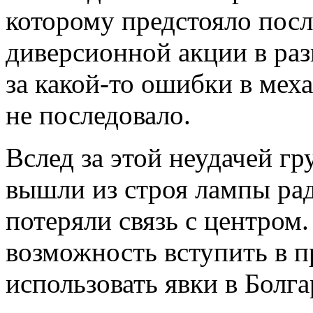
которому предстояло пос
диверсионной акции в раз
за какой-то ошибки в мех
не последовало.
Вслед за этой неудачей г
вышли из строя лампы ра
потеряли связь с центром.
возможность вступить в п
использовать явки в Болга