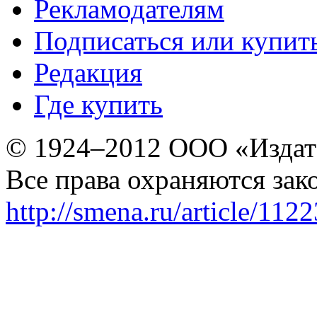
Рекламодателям
Подписаться или купит
Редакция
Где купить
© 1924–2012 ООО «Издат
Все права охраняются зак
http://smena.ru/article/112