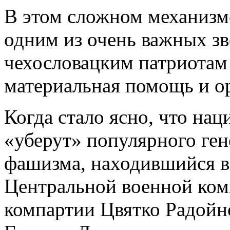
В этом сложном механизме
одним из очень важных зв
чехословацким патриотам
материальная помощь и о
Когда стало ясно, что нац
«уберут» популярного ген
фашизма, находившийся в
Центральной военной ком
компартии Цвятко Радойн