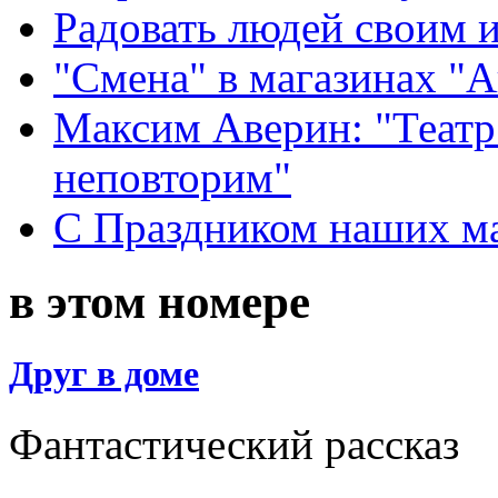
Радовать людей своим 
"Смена" в магазинах "
Максим Аверин: "Театр
неповторим"
С Праздником наших мам
в этом номере
Друг в доме
Фантастический рассказ