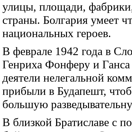
улицы, площади, фабрики,
страны. Болгария умеет ч
национальных героев.
В феврале 1942 года в Сл
Генриха Фонферу и Ганса
деятели нелегальной ком
прибыли в Будапешт, чтоб
большую разведывательн
В близкой Братиславе с 