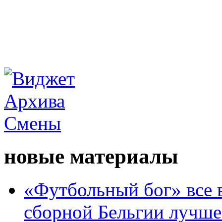
новые материалы
«Футбольный бог» все 
сборной Бельгии лучше