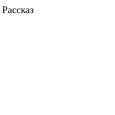
Рассказ