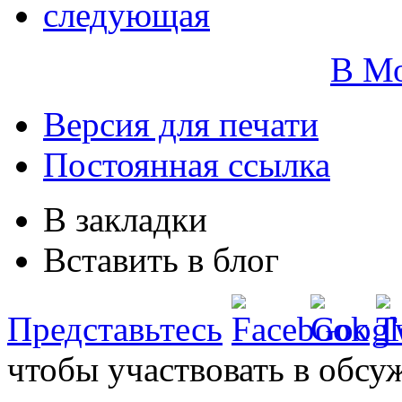
следующая
В М
Версия для печати
Постоянная ссылка
В закладки
Вставить в блог
Представьтесь
чтобы участвовать в обсу