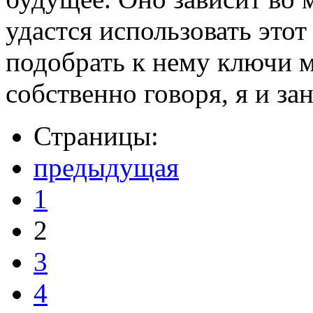
удастся использовать этот
подобрать к нему ключи м
собственно говоря, я и зан
Страницы:
предыдущая
1
2
3
4