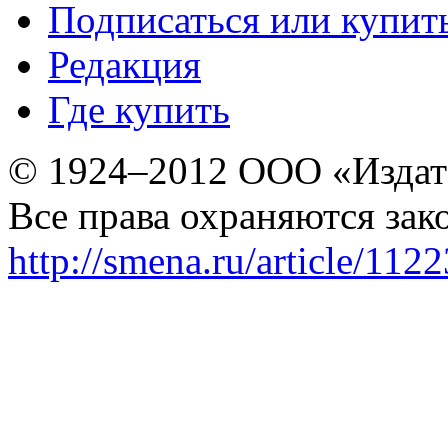
Подписаться или купит
Редакция
Где купить
© 1924–2012 ООО «Издат
Все права охраняются зак
http://smena.ru/article/112