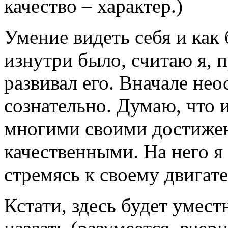
качество – характер.)
Умение видеть себя и как 
изнутри было, считаю я, п
развивал его. Вначале нео
сознательно. Думаю, что 
многими своими достижен
качественными. На него я
стремясь к своему двигат
Кстати, здесь будет умест