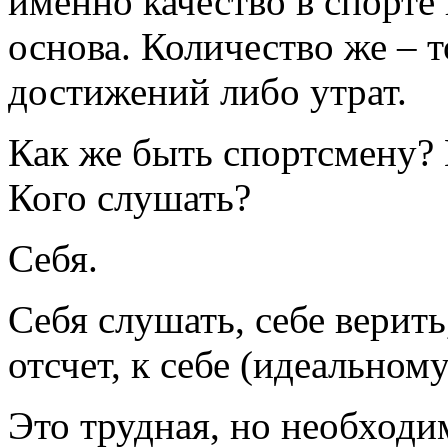
именно качество в спорте
основа. Количество же – 
достижений либо утрат.
Как же быть спортсмену? 
Кого слушать?
Себя.
Себя слушать, себе верить
отсчет, к себе (идеальному
Это трудная, но необходи