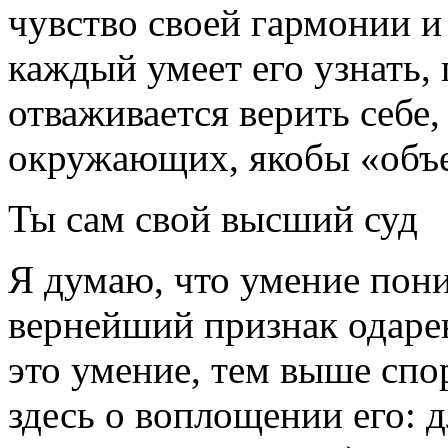
чувство своей гармонии и 
каждый умеет его узнать, 
отваживается верить себе
окружающих, якобы «объе
Ты сам свой высший суд
Я думаю, что умение пони
вернейший признак одаре
это умение, тем выше спо
здесь о воплощении его: 