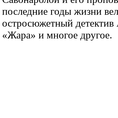
последние годы жизни ве
остросюжетный детектив 
«Жара» и многое другое.