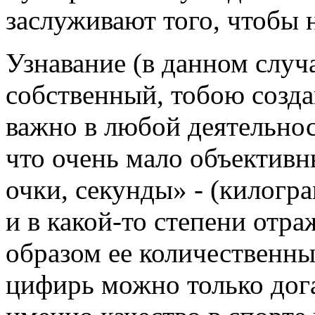
заслуживают того, чтобы 
Узнавание (в данном случ
собственный, тобою созд
важно в любой деятельност
что очень мало объективн
очки, секунды» - (килогр
и в какой-то степени отр
образом ее количественны
цифирь можно только дог