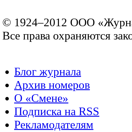
© 1924–2012 ООО «Журн
Все права охраняются зак
Блог журнала
Архив номеров
О «Смене»
Подписка на RSS
Рекламодателям