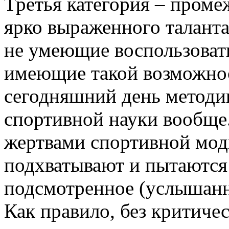
Третья категория – проме
ярко выраженного таланта
не умеющие воспользовать
имеющие такой возможнос
сегодняшний день методи
спортивной науки вообще.
жертвами спортивной мод
подхватывают и пытаются
подсмотренное (услышанно
Как правило, без критиче