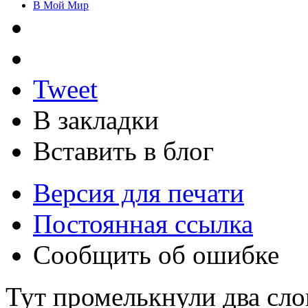
В Мой Мир
Tweet
В закладки
Вставить в блог
Версия для печати
Постоянная ссылка
Сообщить об ошибке
Тут промелькнули два сло