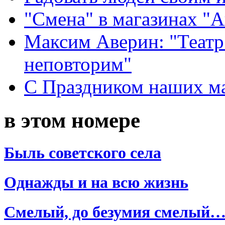
"Смена" в магазинах "
Максим Аверин: "Театр
неповторим"
С Праздником наших мам
в этом номере
Быль советского села
Однажды и на всю жизнь
Смелый, до безумия смелый