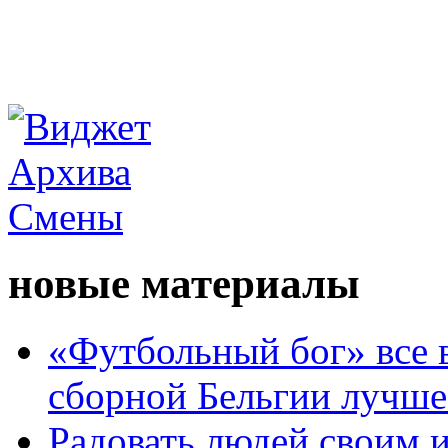
новые материалы
«Футбольный бог» все 
сборной Бельгии лучше
Радовать людей своим 