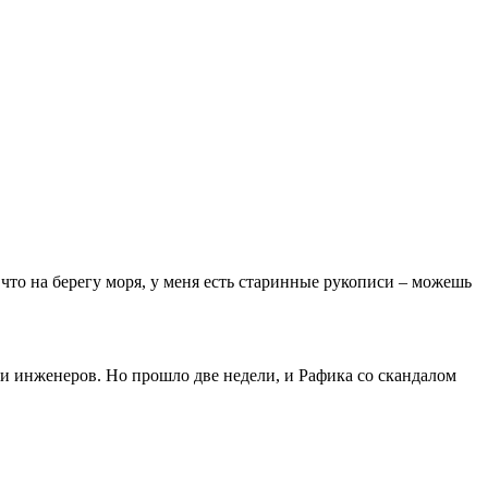
 что на берегу моря, у меня есть старинные рукописи – можешь
 и инженеров. Но прошло две недели, и Рафика со скандалом