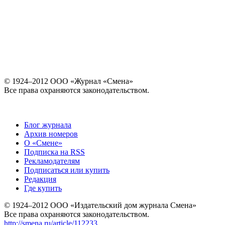
© 1924–2012 ООО «Журнал «Смена»
Все права охраняются законодательством.
Блог журнала
Архив номеров
О «Смене»
Подписка на RSS
Рекламодателям
Подписаться или купить
Редакция
Где купить
© 1924–2012 ООО «Издательский дом журнала Смена»
Все права охраняются законодательством.
http://smena.ru/article/112233