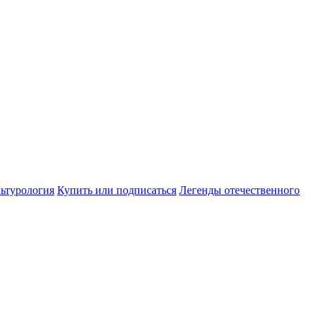
ьтурология
Купить или подписаться
Легенды отечественного