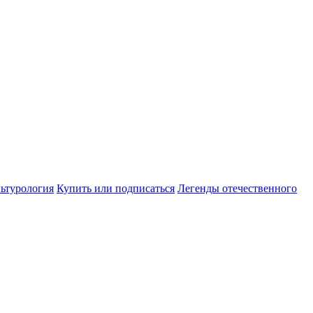
ьтурология
Купить или подписаться
Легенды отечественного