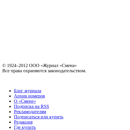
© 1924–2012 ООО «Журнал «Смена»
Все права охраняются законодательством.
Блог журнала
Архив номеров
О «Смене»
Подписка на RSS
Рекламодателям
Подписаться или купить
Редакция
Где купить