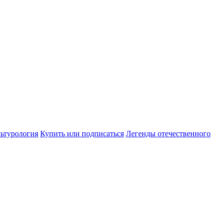
ьтурология
Купить или подписаться
Легенды отечественного