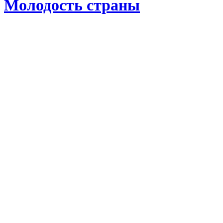
Молодость страны