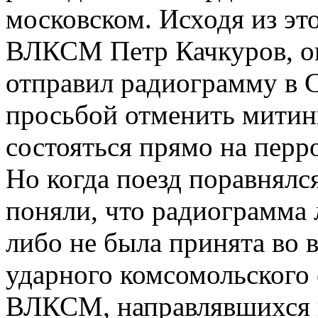
московском. Исходя из эт
ВЛКСМ Петр Качкуров, он
отправил радиограмму в 
просьбой отменить митин
состояться прямо на перр
Но когда поезд поравнялс
поняли, что радиограмма 
либо не была принята во
ударного комсомольского 
ВЛКСМ, направлявшихся н