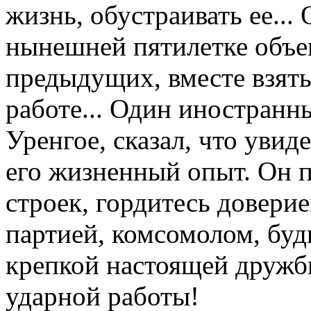
жизнь, обустраивать ее...
нынешней пятилетке объе
предыдущих, вместе взяты
работе... Один иностранн
Уренгое, сказал, что увид
его жизненный опыт. Он п
строек, гордитесь доверие
партией, комсомолом, буд
крепкой настоящей дружбы
ударной работы!