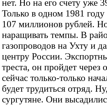
нет. Но на его счету уже 
Только в одном 1981 году 
107 миллионов рублей. Но
наращивать темпы. В райо
газопроводов на Ухту и д
центру России. Экспортны
треста, он пройдет через
сейчас только-только нача
будет трудиться отряд. Ну
сургутяне. Они высадилис