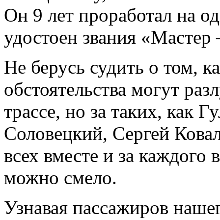
Он 9 лет проработал на о
удостоен звания «Мастер 
Не берусь судить о том, к
обстоятельства могут разл
трассе, но за таких, как 
Соловецкий, Сергей Ковал
всех вместе и за каждого 
можно смело.
Узнавая пассажиров нашег