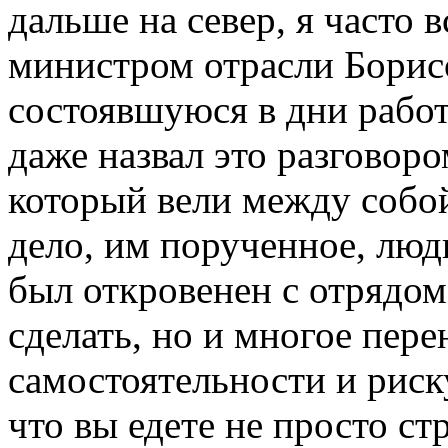
дальше на север, я часто 
министром отрасли Бори
состоявшуюся в дни рабо
даже назвал это разговор
который вели между собо
дело, им порученное, лю
был откровенен с отрядом
сделать, но и многое пере
самостоятельности и риск
что вы едете не просто ст