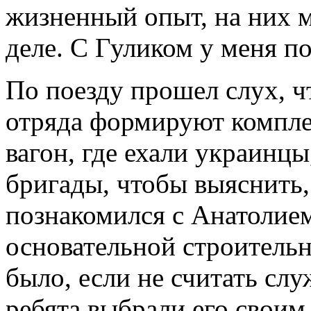
жизненный опыт, на них 
деле. С Гуликом у меня п
По поезду прошел слух, ч
отряда формируют компле
вагон, где ехали украинцы
бригады, чтобы выяснить, 
познакомился с Анатолием
основательной строительн
было, если не считать сл
ребята выбрали его своим