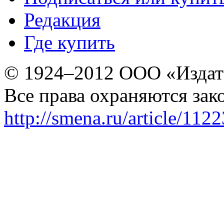
Редакция
Где купить
© 1924–2012 ООО «Издат
Все права охраняются зак
http://smena.ru/article/112