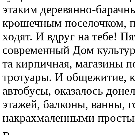
этаким деревянно-барачны
крошечным поселочком, п
ходят. И вдруг на тебе! 
современный Дом культуры
та кирпичная, магазины п
тротуары. И общежитие, к
автобусы, оказалось доне
этажей, балконы, ванны, г
накрахмаленными просты