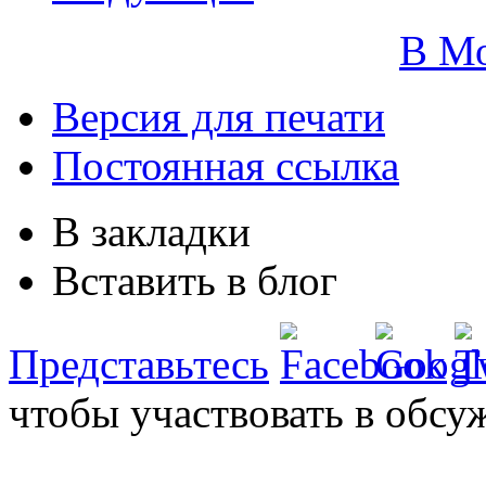
В М
Версия для печати
Постоянная ссылка
В закладки
Вставить в блог
Представьтесь
чтобы участвовать в обсу