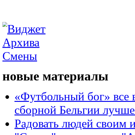
новые материалы
«Футбольный бог» все 
сборной Бельгии лучше
Радовать людей своим 