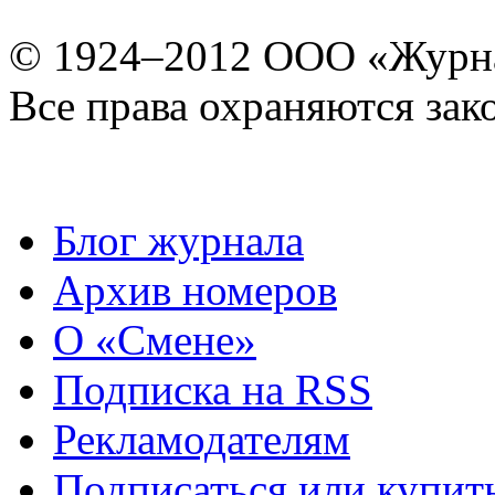
© 1924–2012 ООО «Журн
Все права охраняются зак
Блог журнала
Архив номеров
О «Смене»
Подписка на RSS
Рекламодателям
Подписаться или купит