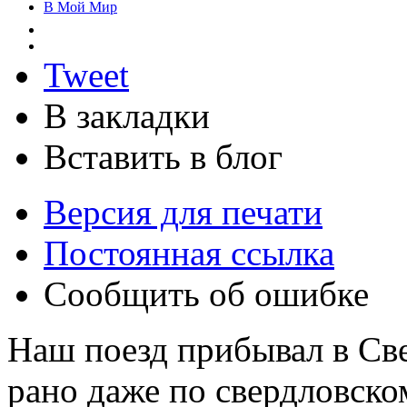
В Мой Мир
Tweet
В закладки
Вставить в блог
Версия для печати
Постоянная ссылка
Сообщить об ошибке
Наш поезд прибывал в Св
рано даже по свердловско