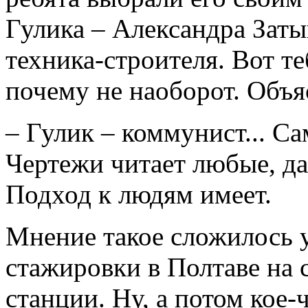
Гулика – Александра Зат
техника-строителя. Вот те
почему не наоборот. Объя
– Гулик – коммунист... Са
Чертежи читает любые, да
Подход к людям имеет.
Мнение такое сложилось у
стажировки в Полтаве на 
станции. Ну, а потом кое-