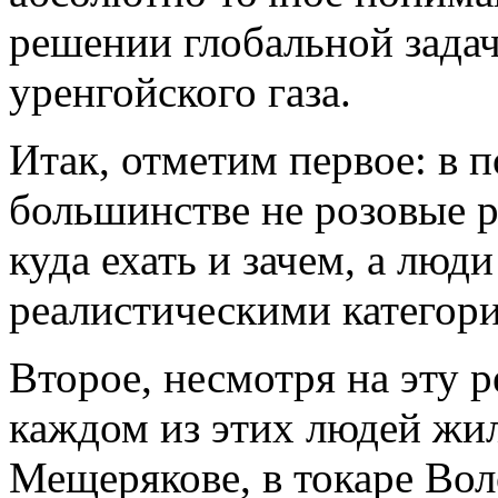
решении глобальной зада
уренгойского газа.
Итак, отметим первое: в 
большинстве не розовые 
куда ехать и зачем, а лю
реалистическими категор
Второе, несмотря на эту 
каждом из этих людей жил
Мещерякове, в токаре Вол