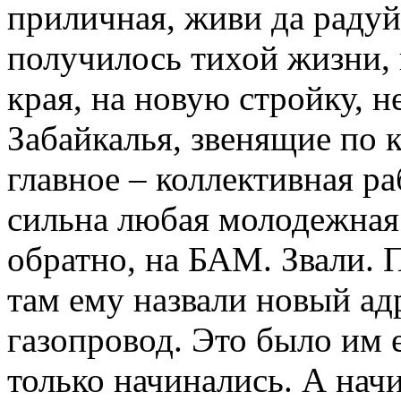
приличная, живи да радуйс
получилось тихой жизни, 
края, на новую стройку, 
Забайкалья, звенящие по 
главное – коллективная ра
сильна любая молодежная 
обратно, на БАМ. Звали.
там ему назвали новый ад
газопровод. Это было им е
только начинались. А начи