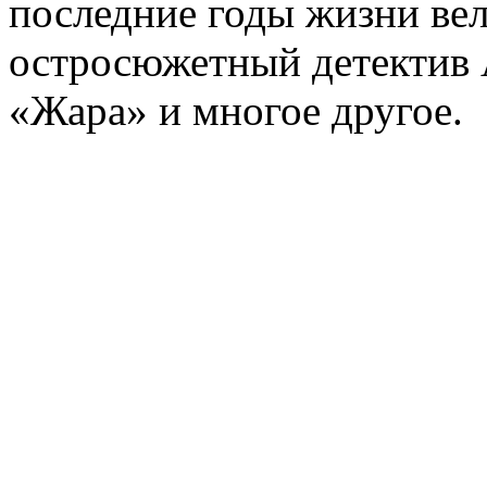
последние годы жизни ве
остросюжетный детектив 
«Жара» и многое другое.