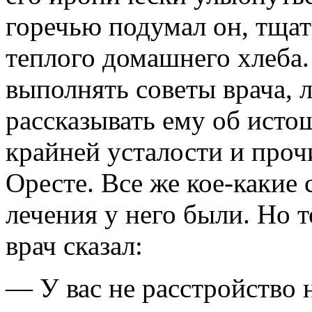
горечью подумал он, тщат
теплого домашнего хлеба.
выполнять советы врача, 
рассказывать ему об исто
крайней усталости и про
Оресте. Все же кое-какие
лечения у него были. Но т
врач сказал:
— У вас не расстройство 