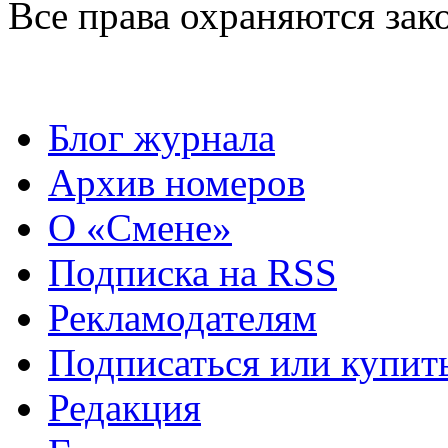
Все права охраняются зак
Блог журнала
Архив номеров
О «Смене»
Подписка на RSS
Рекламодателям
Подписаться или купит
Редакция