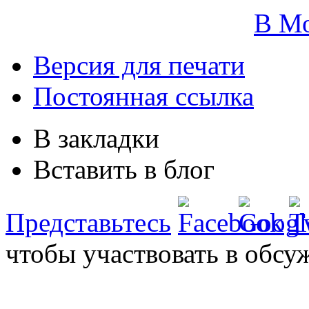
В М
Версия для печати
Постоянная ссылка
В закладки
Вставить в блог
Представьтесь
чтобы участвовать в обсу