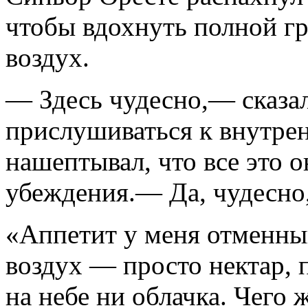
чтобы вдохнуть полной г
воздух.
— Здесь чудесно,— сказал
прислушиваться к внутрен
нашептывал, что все это о
убеждения.— Да, чудесно
«Аппетит у меня отменны
воздух — просто нектар, 
на небе ни облачка. Чего 