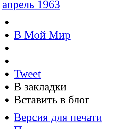
апрель 1963
В Мой Мир
Tweet
В закладки
Вставить в блог
Версия для печати