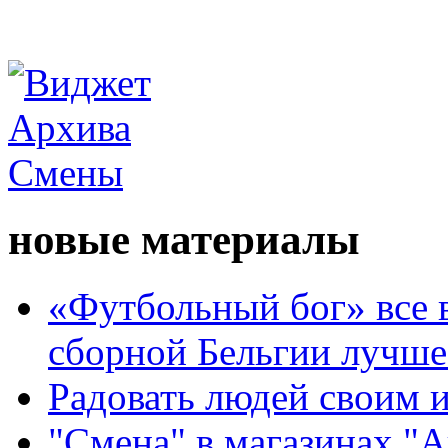
новые материалы
«Футбольный бог» все 
сборной Бельгии лучше
Радовать людей своим 
"Смена" в магазинах "