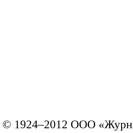
© 1924–2012 ООО «Журн