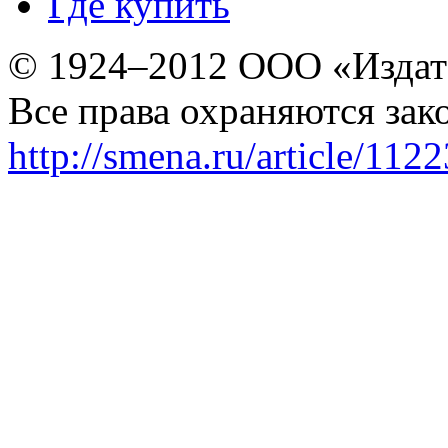
Где купить
© 1924–2012 ООО «Издат
Все права охраняются зак
http://smena.ru/article/112