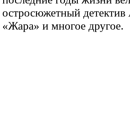
остросюжетный детектив 
«Жара» и многое другое.