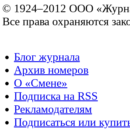
© 1924–2012 ООО «Журн
Все права охраняются зак
Блог журнала
Архив номеров
О «Смене»
Подписка на RSS
Рекламодателям
Подписаться или купит