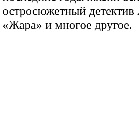
остросюжетный детектив 
«Жара» и многое другое.