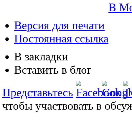
В М
Версия для печати
Постоянная ссылка
В закладки
Вставить в блог
Представьтесь
чтобы участвовать в обсу