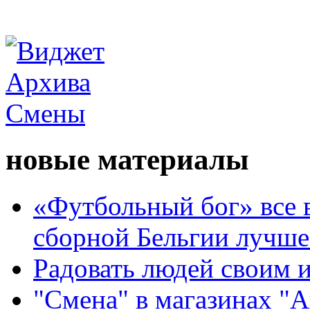
новые материалы
«Футбольный бог» все 
сборной Бельгии лучше
Радовать людей своим 
"Смена" в магазинах "