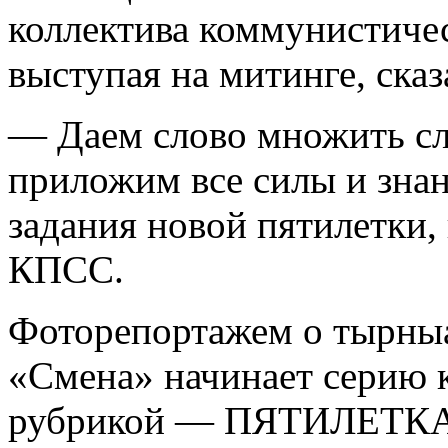
коллектива коммунистичес
выступая на митинге, сказ
— Даем слово множить сл
приложим все силы и зна
задания новой пятилетки,
КПСС.
Фоторепортажем о тырныа
«Смена» начинает серию 
рубрикой — ПЯТИЛЕТК