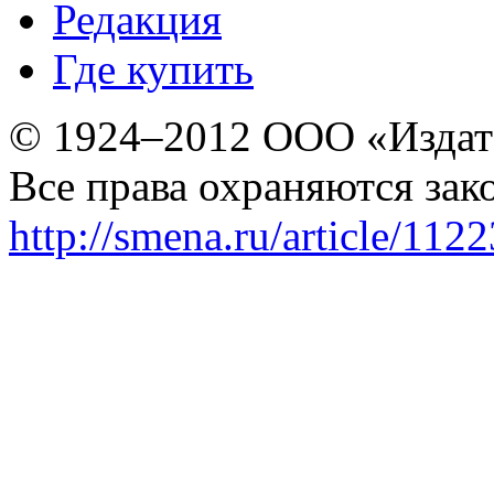
Редакция
Где купить
© 1924–2012 ООО «Издат
Все права охраняются зак
http://smena.ru/article/112