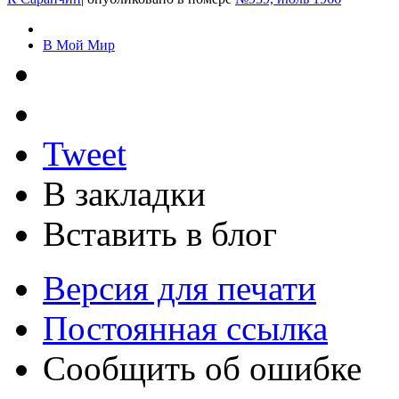
В Мой Мир
Tweet
В закладки
Вставить в блог
Версия для печати
Постоянная ссылка
Сообщить об ошибке