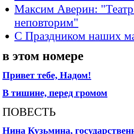
Максим Аверин: "Театр
неповторим"
С Праздником наших мам
в этом номере
Привет тебе, Надом!
В тишине, перед громом
ПОВЕСТЬ
Нина Кузьмина, государствен