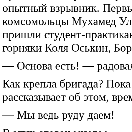
опытный взрывник. Перв
комсомольцы Мухамед Ул
пришли студент-практика
горняки Коля Оськин, Бор
— Основа есть! — радова
Как крепла бригада? Пока
рассказывает об этом, вре
— Мы ведь руду даем!