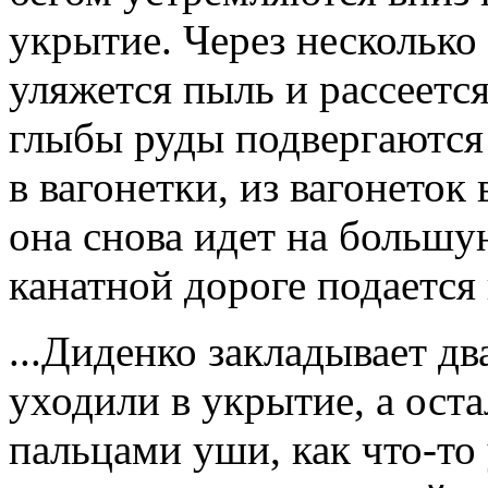
укрытие. Через несколько 
уляжется пыль и рассеетс
глыбы руды подвергаются 
в вагонетки, из вагонеток
она снова идет на большу
канатной дороге подается
...Диденко закладывает дв
уходили в укрытие, а оста
пальцами уши, как что-то 