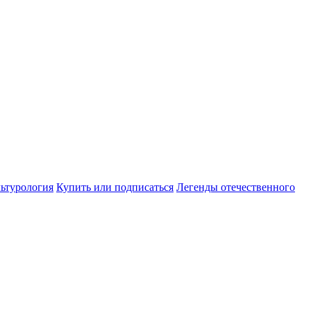
ьтурология
Купить или подписаться
Легенды отечественного