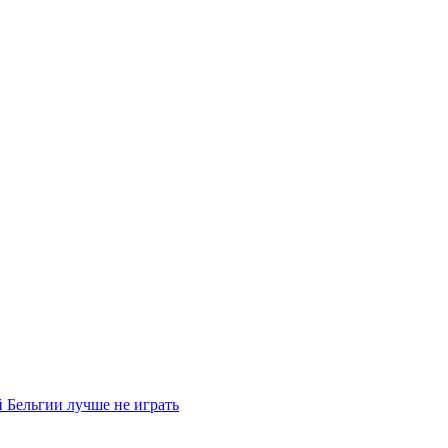
 Бельгии лучше не играть