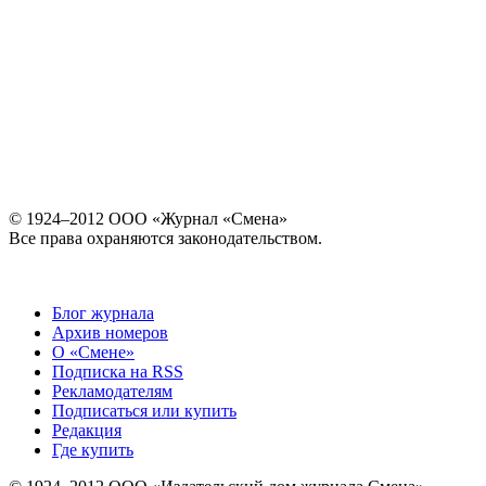
© 1924–2012 ООО «Журнал «Смена»
Все права охраняются законодательством.
Блог журнала
Архив номеров
О «Смене»
Подписка на RSS
Рекламодателям
Подписаться или купить
Редакция
Где купить