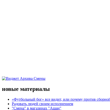
новые материалы
«Футбольный бог» все видит, или почему против сборной
Радовать людей своим исполнением
"Смена" в магазинах "Ашан"