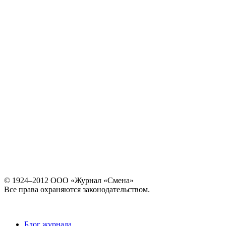
© 1924–2012 ООО «Журнал «Смена»
Все права охраняются законодательством.
Блог журнала