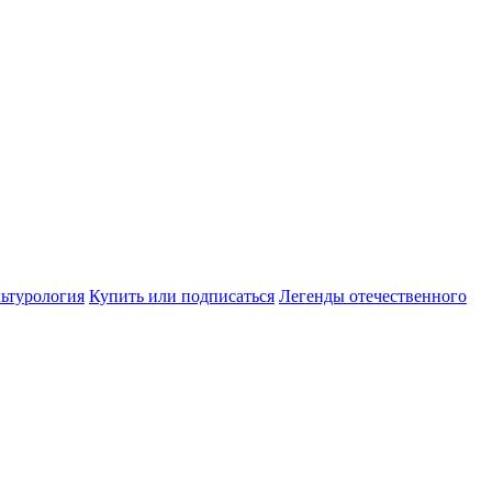
ьтурология
Купить или подписаться
Легенды отечественного