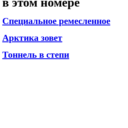
в этом номере
Специальное ремесленное
Арктика зовет
Тоннель в степи