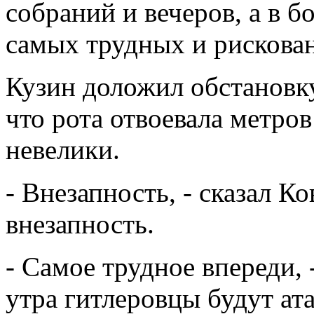
собраний и вечеров, а в 
самых трудных и рискова
Кузин доложил обстановку
что рота отвоевала метро
невелики.
- Внезапность, - сказал Ко
внезапность.
- Самое трудное впереди,
утра гитлеровцы будут ата