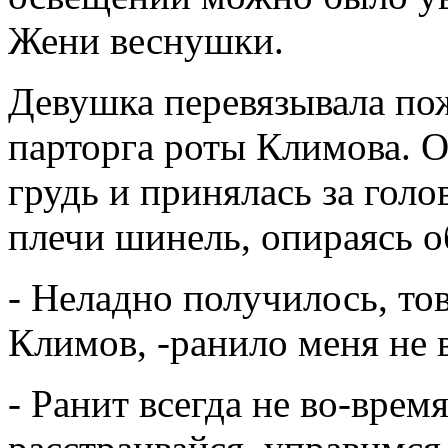
Жени веснушки.
Девушка перевязывала пож
парторга роты Климова. О
грудь и принялась за голо
плечи шинель, опираясь о
- Неладно получилось, тов
Климов, -ранило меня не 
- Ранит всегда не во-время