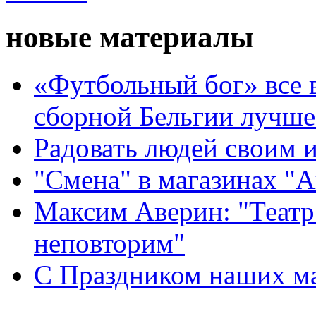
новые материалы
«Футбольный бог» все 
сборной Бельгии лучше
Радовать людей своим 
"Смена" в магазинах "
Максим Аверин: "Театр
неповторим"
С Праздником наших мам