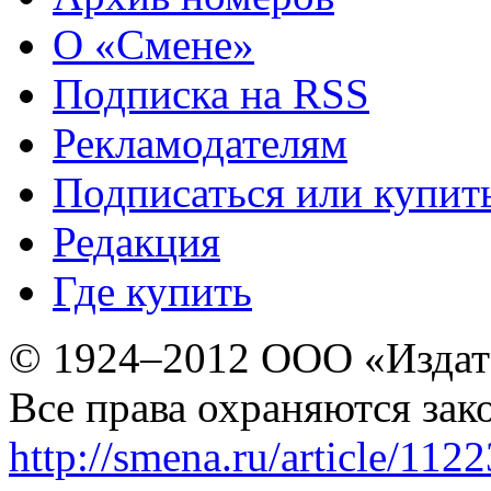
О «Смене»
Подписка на RSS
Рекламодателям
Подписаться или купит
Редакция
Где купить
© 1924–2012 ООО «Издат
Все права охраняются зак
http://smena.ru/article/112