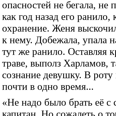
опасностей не бегала, не 
как год назад его ранило,
охранение. Женя выскочил
к нему. Добежала, упала на
тут же ранило. Оставляя 
траве, выполз Харламов, 
сознание девушку. В роту
почти в одно время...
«Не надо было брать её с 
капитан. Но сожалеть о то