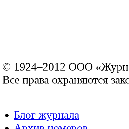
© 1924–2012 ООО «Журн
Все права охраняются зак
Блог журнала
Архив номеров