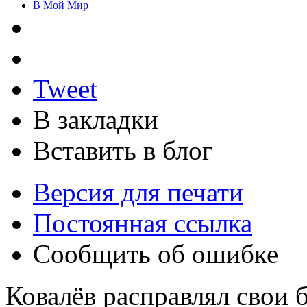
В Мой Мир
Tweet
В закладки
Вставить в блог
Версия для печати
Постоянная ссылка
Сообщить об ошибке
Ковалёв расправлял свои 