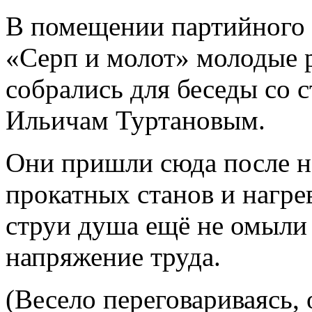
В помещении партийного 
«Серп и молот» молодые 
собрались для беседы со
Ильичам Туртановым.
Они пришли сюда после н
прокатных станов и нагре
струи душа ещё не омыли
напряжение труда.
(Весело переговариваясь,