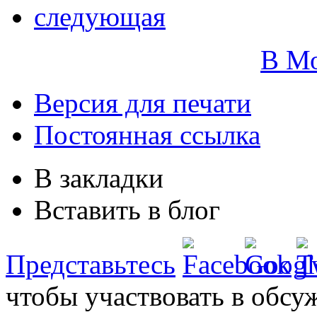
следующая
В М
Версия для печати
Постоянная ссылка
В закладки
Вставить в блог
Представьтесь
чтобы участвовать в обсу