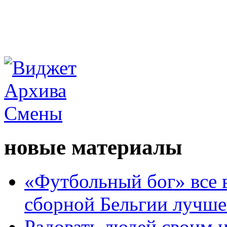
новые материалы
«Футбольный бог» все 
сборной Бельгии лучше
Радовать людей своим 