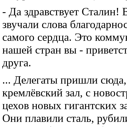
- Да здравствует Сталин! 
звучали слова благодарно
самого сердца. Это комму
нашей стран вы - приветст
друга.
... Делегаты пришли сюда
кремлёвский зал, с новост
цехов новых гигантских за
Они плавили сталь, рубил