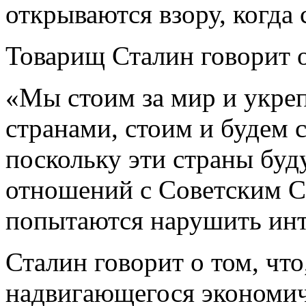
открываются взору, когда
Товарищ Сталин говорит 
«Мы стоим за мир и укреп
странами, стоим и будем с
поскольку эти страны буд
отношений с Советским С
попытаются нарушить инт
Сталин говорит о том, что
надвигающегося экономич