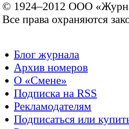
© 1924–2012 ООО «Журн
Все права охраняются зак
Блог журнала
Архив номеров
О «Смене»
Подписка на RSS
Рекламодателям
Подписаться или купит