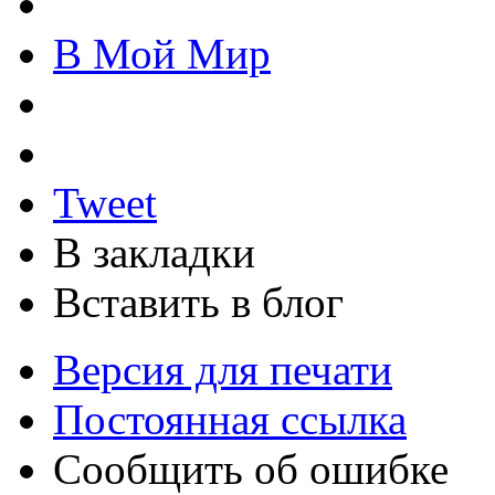
В Мой Мир
Tweet
В закладки
Вставить в блог
Версия для печати
Постоянная ссылка
Сообщить об ошибке