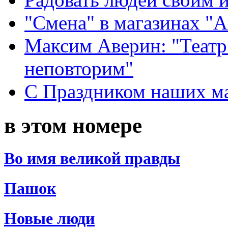
"Смена" в магазинах "
Максим Аверин: "Театр
неповторим"
С Праздником наших мам
в этом номере
Во имя великой правды
Пашок
Новые люди