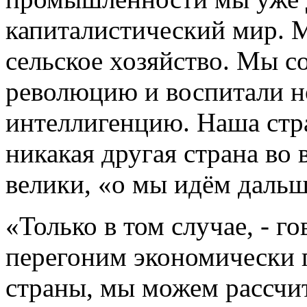
капиталистический мир. 
сельское хозяйство. Мы 
революцию и воспитали 
интеллигенцию. Наша стра
никакая другая страна во
велики, «о мы идём дальш
«Только в том случае, - г
перегоним экономически 
страны, мы можем рассчит