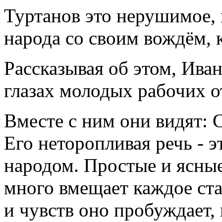
Туртанов это нерушимое,
народа со своим вождём, к
Рассказывая об этом, Ива
глазах молодых рабочих о
Вместе с ним они видят: С
Его неторопливая речь - э
народом. Простые и ясные
много вмещает каждое ста
и чувств оно пробуждает,