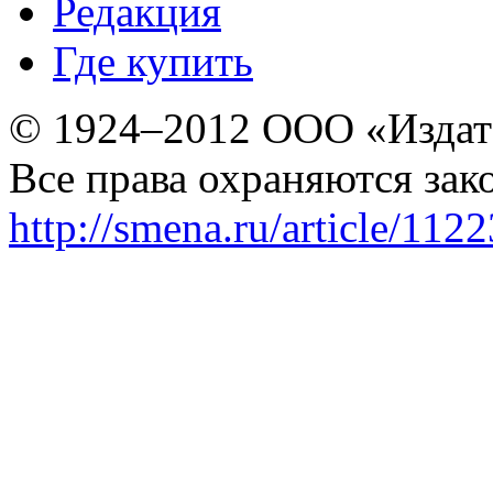
Редакция
Где купить
© 1924–2012 ООО «Издат
Все права охраняются зак
http://smena.ru/article/112