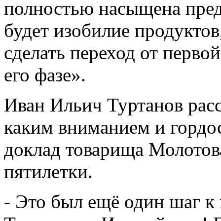
полностью насыщена пред
будет изобилие продукто
сделать переход от перво
его фазе».
Иван Ильич Туртанов расс
каким вниманием и гордо
доклад товарища Молотова
пятилетки.
- Это был ещё один шаг к