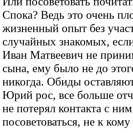
Или посоветовать почитат
Спока? Ведь это очень пло
жизненный опыт без участ
случайных знакомых, если
Иван Матвеевич не прини
сына, ему было не до этог
никогда. Обиды оставляют
Юрий рос, все больше отч
не потерял контакта с ним
посоветоваться, не к ком