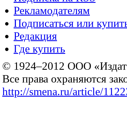
Рекламодателям
Подписаться или купит
Редакция
Где купить
© 1924–2012 ООО «Издат
Все права охраняются зак
http://smena.ru/article/112