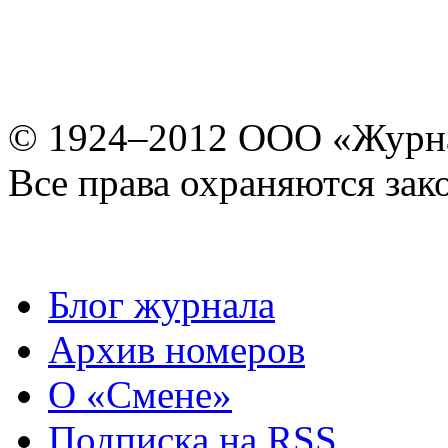
© 1924–2012 ООО «Журн
Все права охраняются зак
Блог журнала
Архив номеров
О «Смене»
Подписка на RSS