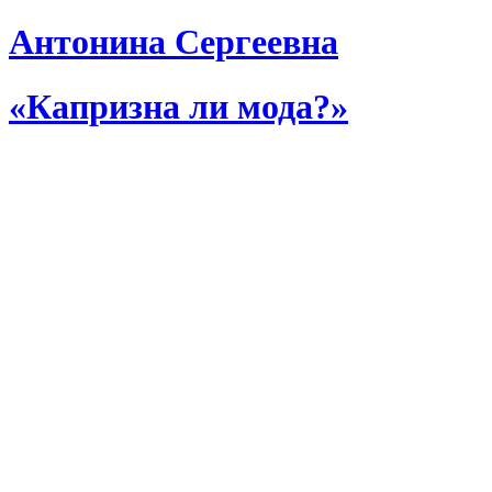
Антонина Сергеевна
«Капризна ли мода?»