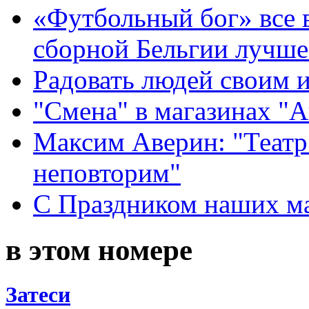
«Футбольный бог» все 
сборной Бельгии лучше
Радовать людей своим 
"Смена" в магазинах "
Максим Аверин: "Театр
неповторим"
С Праздником наших мам
в этом номере
Затеси