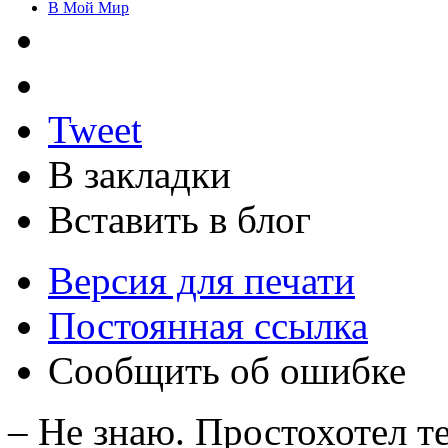
В Мой Мир
Tweet
В закладки
Вставить в блог
Версия для печати
Постоянная ссылка
Сообщить об ошибке
– Не знаю. Простохотел т