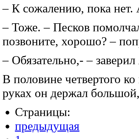
– К сожалению, пока нет. 
– Тоже. – Песков помолчал
позвоните, хорошо? – поп
– Обязательно,- – заверил 
В половине четвертого ко
руках он держал большой, 
Страницы:
предыдущая