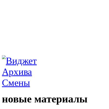
новые материалы