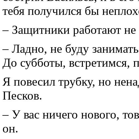
тебя получился бы неплох
– Защитники работают не 
– Ладно, не буду занимать
До субботы, встретимся, 
Я повесил трубку, но нен
Песков.
– У вас ничего нового, то
он.