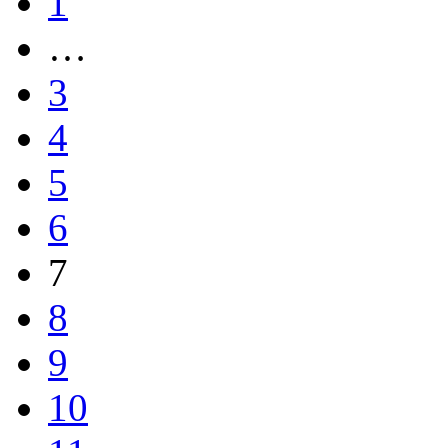
1
…
3
4
5
6
7
8
9
10