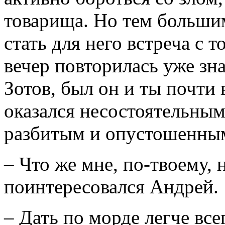
товарища. Но тем больши
стать для него встреча с 
вечер повторилась уже зн
Зотов, был он и ты почти
оказался несостоятельным
разбитым и опустошенным 
– Что же мне, по-твоему, 
поинтересовался Андрей.
– Дать по морде легче все