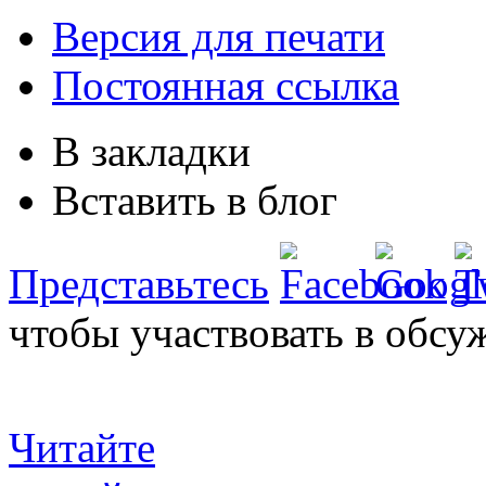
Версия для печати
Постоянная ссылка
В закладки
Вставить в блог
Представьтесь
чтобы участвовать в обсу
Читайте