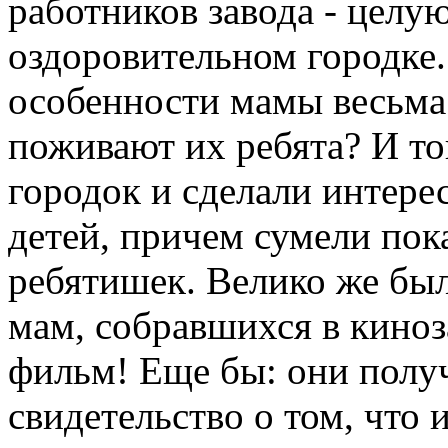
работников завода - целу
оздоровительном городке.
особенности мамы весьма 
поживают их ребята? И то
городок и сделали интер
детей, причем сумели пока
ребятишек. Велико же был
мам, собравшихся в киноз
фильм! Еще бы: они полу
свидетельство о том, что 