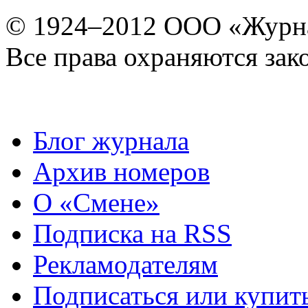
© 1924–2012 ООО «Журн
Все права охраняются зак
Блог журнала
Архив номеров
О «Смене»
Подписка на RSS
Рекламодателям
Подписаться или купит