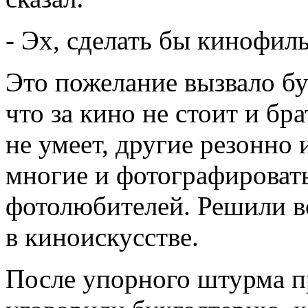
- Эх, сделать бы кинофиль
Это пожелание вызвало б
что за кино не стоит и бра
не умеет, другие резонно
многие и фотографировать,
фотолюбителей. Решили в
в киноискусстве.
После упорного штурма п