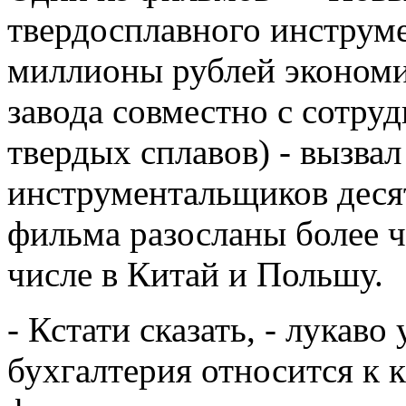
твердосплавного инструме
миллионы рублей экономи
завода совместно с сотру
твердых сплавов) - вызвал
инструментальщиков деся
фильма разосланы более ч
числе в Китай и Польшу.
- Кстати сказать, - лукаво
бухгалтерия относится к 