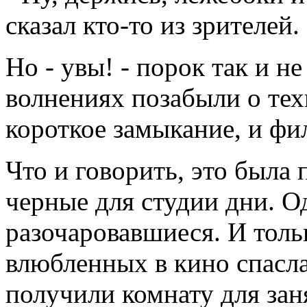
сказал кто-то из зрителей.
Но - увы! - порок так и н
волнениях позабыли о тех
короткое замыкание, и фи
Что и говорить, это была
черные для студии дни. О
разочаровавшиеся. И тол
влюбленных в кино спасла
получили комнату для зан