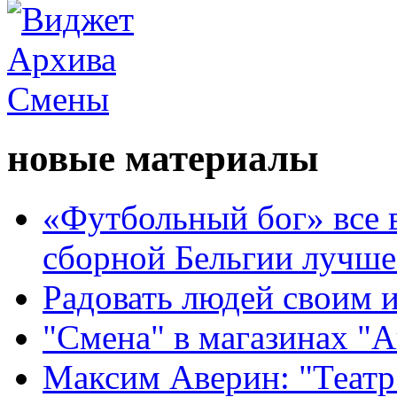
новые материалы
«Футбольный бог» все 
сборной Бельгии лучше
Радовать людей своим 
"Смена" в магазинах "
Максим Аверин: "Театр