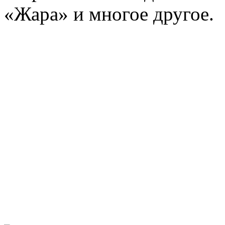
«Жара» и многое другое.