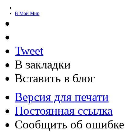
В Мой Мир
Tweet
В закладки
Вставить в блог
Версия для печати
Постоянная ссылка
Сообщить об ошибке