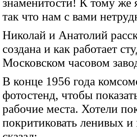
знаменитости! К тому же 
так что нам с вами нетруд
Николай и Анатолий расск
создана и как работает с
Московском часовом заво
В конце 1956 года комсо
фотостенд, чтобы показать
рабочие места. Хотели по
покритиковать ленивых и 
сказал: