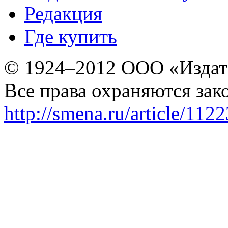
Редакция
Где купить
© 1924–2012 ООО «Издат
Все права охраняются зак
http://smena.ru/article/112