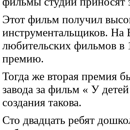
фильмы студии приносят 
Этот фильм получил высо
инструментальщиков. На 
любительских фильмов в 
премию.
Тогда же вторая премия 
завода за фильм « У детей
создания такова.
Сто двадцать ребят дошкол