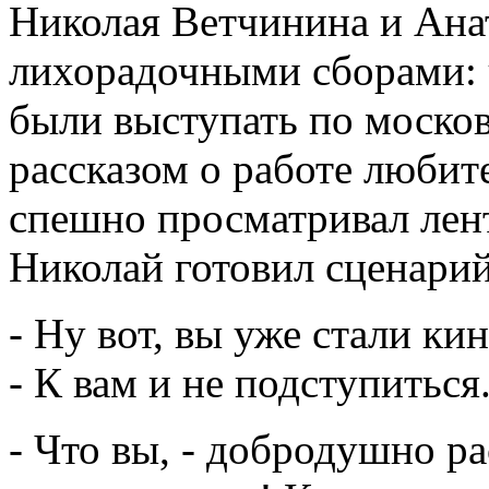
Николая Ветчинина и Анат
лихорадочными сборами: 
были выступать по моско
рассказом о работе любит
спешно просматривал лен
Николай готовил сценарий
- Ну вот, вы уже стали ки
- К вам и не подступиться.
- Что вы, - добродушно р