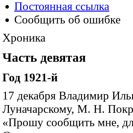
Постоянная ссылка
Сообщить об ошибке
Хроника
Часть девятая
Год 1921-й
17 декабря Владимир Ильи
Луначарскому, М. Н. Покр
«Прошу сообщить мне, для