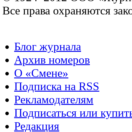
Все права охраняются зак
Блог журнала
Архив номеров
О «Смене»
Подписка на RSS
Рекламодателям
Подписаться или купит
Редакция