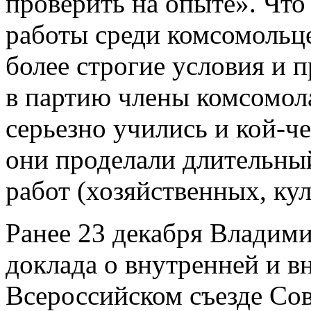
проверить на опыте». Что
работы среди комсомольце
более строгие условия и 
в партию члены комсомола
серьезно учились и кой-че
они проделали длительны
работ (хозяйственных, кул
Ранее 23 декабря Владим
доклада о внутренней и в
Всероссийском съезде Сов