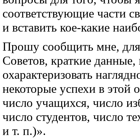
соответствующие части св
и вставить кое-какие наи
Прошу сообщить мне, для 
Советов, краткие данные,
охарактеризовать наглядн
некоторые успехи в этой о
число учащихся, число из
число студентов, число т
и т. п.)».