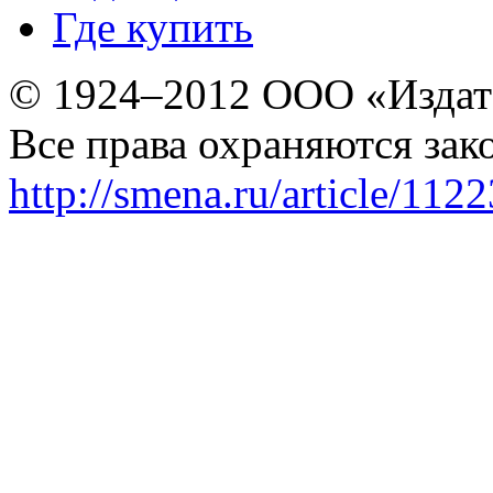
Где купить
© 1924–2012 ООО «Издат
Все права охраняются зак
http://smena.ru/article/112