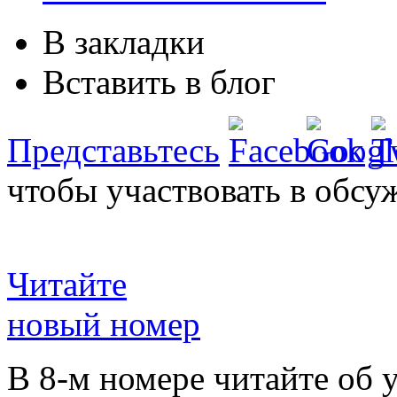
В закладки
Вставить в блог
Представьтесь
чтобы участвовать в обсу
Читайте
новый номер
В 8-м номере читайте об 