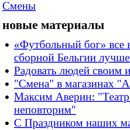
новые материалы
«Футбольный бог» все 
сборной Бельгии лучше
Радовать людей своим 
"Смена" в магазинах "
Максим Аверин: "Театр
неповторим"
С Праздником наших мам