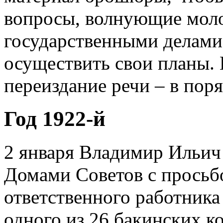
вопросы, волнующие мол
государственными делами 
осуществить свои планы. 
переиздание речи – в пор
Год 1922-й
2 января Владимир Ильич
Домами Советов с просьб
ответственного работника
одного из 26 бакинских к