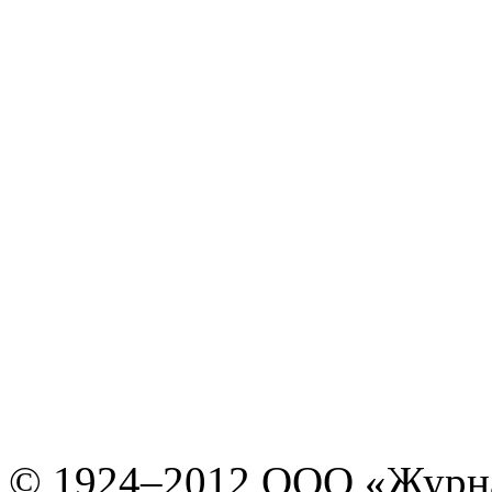
© 1924–2012 ООО «Журн