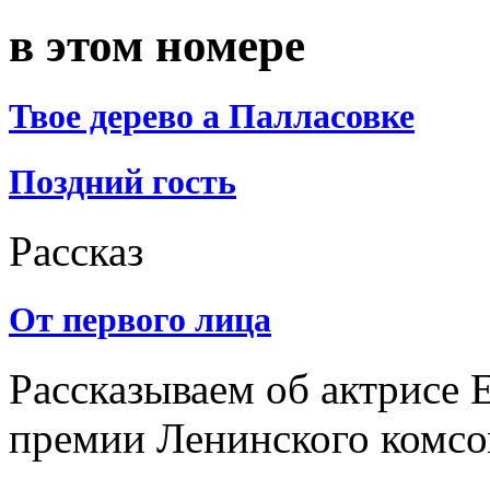
в этом номере
Твое дерево а Палласовке
Поздний гость
Рассказ
От первого лица
Рассказываем об актрисе 
премии Ленинского комс