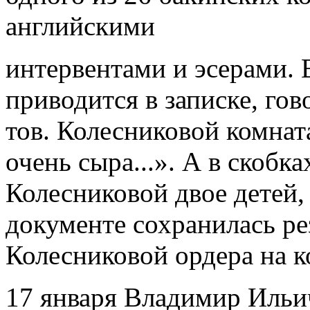
английскими
интервентами и эсерами. 
приводится в записке, гов
тов. Колесниковой комната
очень сыра...». А в скобк
Колесниковой двое детей,
документе сохранилась ре
Колесниковой ордера на к
17 января Владимир Ильи