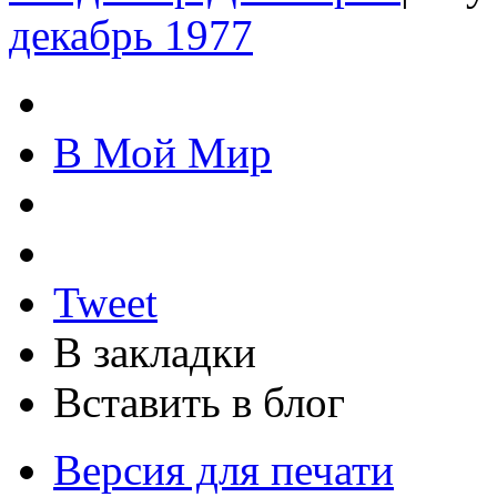
декабрь 1977
В Мой Мир
Tweet
В закладки
Вставить в блог
Версия для печати