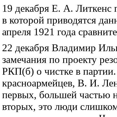
19 декабря Е. А. Литкенс 
в которой приводятся да
апреля 1921 года сравните
22 декабря Владимир Иль
замечания по проекту ре
РКП(б) о чистке в партии
красноармейцев, В. И. Лен
первых, большей частью не
вторых, это люди слишко