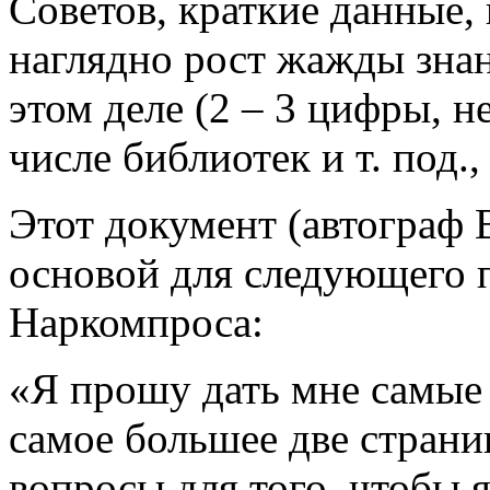
Советов, краткие данные,
наглядно рост жажды знан
этом деле (2 – 3 цифры, не
числе библиотек и т. под.
Этот документ (автограф 
основой для следующего 
Наркомпроса:
«Я прошу дать мне самые 
самое большее две страни
вопросы для того, чтобы 