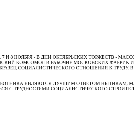
И 8 НОЯБРЯ - В ДНИ ОКТЯБРЬСКИХ ТОРЖЕСТВ - МАС
СКИЙ КОМСОМОЛ И РАБОЧИЕ МОСКОВСКИХ ФАБРИК И
БРАЗЕЦ СОЦИАЛИСТИЧЕСКОГО ОТНОШЕНИЯ К ТРУДУ. 
ББОТНИКА ЯВЛЯЮТСЯ ЛУЧШИМ ОТВЕТОМ НЫТИКАМ, 
СЯ С ТРУДНОСТЯМИ СОЦИАЛИСТИЧЕСКОГО СТРОИТЕЛ