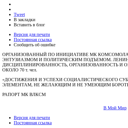
Tweet
В закладки
Вставить в блог
Версия для печати
Постоянная ссылка
Сообщить об ошибке
ОРГАНИЗОВАННЫЙ ПО ИНИЦИАТИВЕ МК КОМСОМОЛА 7 
ЭНТУЗИАЗМОМ И ПОЛИТИЧЕСКИМ ПОДЪЕМОМ. ЛЕНИН
ДИСЦИПЛИНИРОВАННОСТЬ, ОРГАНИЗОВАННОСТЬ И О
ОКОЛО 70 т. чел.
«ДОСТИЖЕНИЯ И УСПЕХИ СОЦИАЛИСТИЧЕСКОГО СУ
ЭЛЕМЕНТАМ, НЕ ЖЕЛАЮЩИМ И НЕ УМЕЮЩИМ БОРОТЬ
РАПОРТ МК ВЛКСМ
В Мой Мир
Версия для печати
Постоянная ссылка