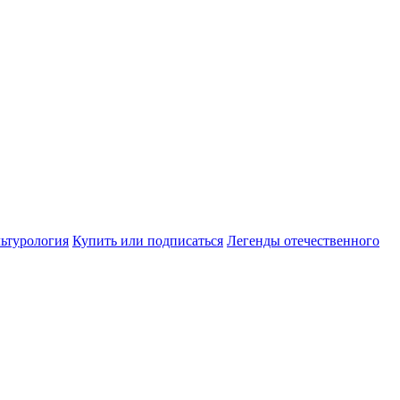
ьтурология
Купить или подписаться
Легенды отечественного