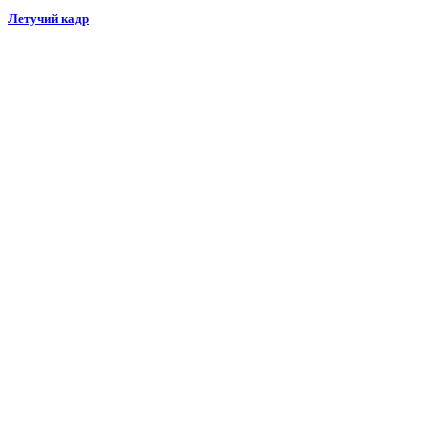
Летучий кадр