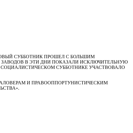
СОВЫЙ СУББОТНИК ПРОШЕЛ С БОЛЬШИМ
 ЗАВОДОВ В ЭТИ ДНИ ПОКАЗАЛИ ИСКЛЮЧИТЕЛЬНУЮ
В СОЦИАЛИСТИЧЕСКОМ СУББОТНИКЕ УЧАСТВОВАЛО
МАЛОВЕРАМ И ПРАВООППОРТУНИСТИЧЕСКИМ
ЬСТВА».