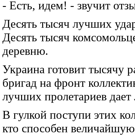
- Есть, идем! - звучит отз
Десять тысяч лучших уда
Десять тысяч комсомольце
деревню.
Украина готовит тысячу р
бригад на фронт коллекти
лучших пролетариев дает
В гулкой поступи этих ко
кто способен величайшую 