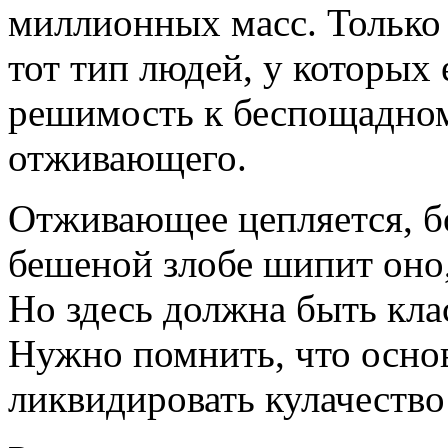
миллионных масс. Только 
тот тип людей, у которых 
решимость к беспощадном
отживающего.
Отживающее цепляется, бо
бешеной злобе шипит оно, 
Но здесь должна быть кл
Нужно помнить, что основ
ликвидировать кулачество 