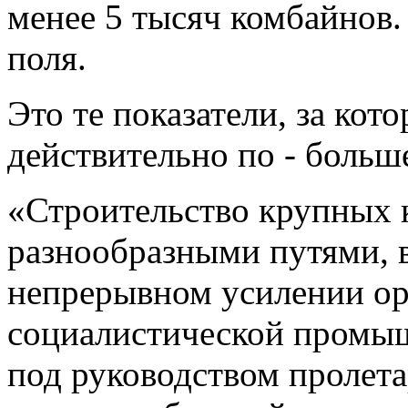
менее 5 тысяч комбайнов.
поля.
Это те показатели, за ко
действительно по - больше
«Строительство крупных 
разнообразными путями, 
непрерывном усилении о
социалистической промыш
под руководством пролетар