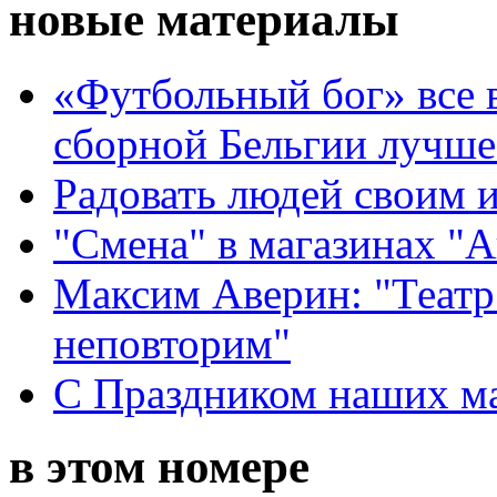
новые материалы
«Футбольный бог» все 
сборной Бельгии лучше
Радовать людей своим 
"Смена" в магазинах "
Максим Аверин: "Театр
неповторим"
С Праздником наших мам
в этом номере