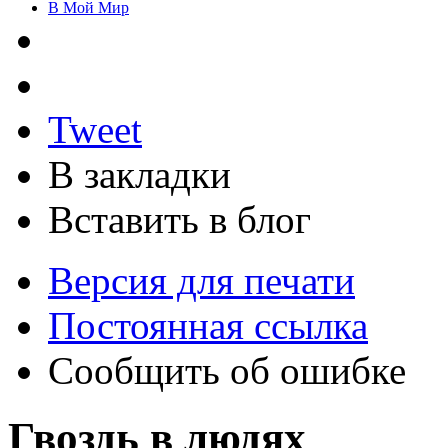
В Мой Мир
Tweet
В закладки
Вставить в блог
Версия для печати
Постоянная ссылка
Сообщить об ошибке
Гвоздь в людях