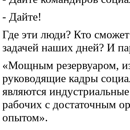
- Дайте!
Где эти люди? Кто сможет
задачей наших дней? И па
«Мощным резервуаром, из
руководящие кадры социа
являются индустриальные 
рабочих с достаточным о
опытом».