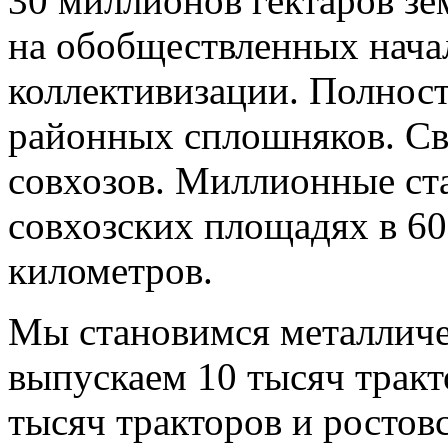
30 миллионов гектаров зе
на обобществленных нача
коллективизации. Полнос
районных сплошняков. С
совхозов. Миллионные ст
совхозских площадях в 60
километров.
Мы становимся металличе
выпускаем 10 тысяч тракт
тысяч тракторов и ростовс