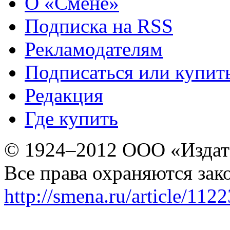
О «Смене»
Подписка на RSS
Рекламодателям
Подписаться или купит
Редакция
Где купить
© 1924–2012 ООО «Издат
Все права охраняются зак
http://smena.ru/article/112