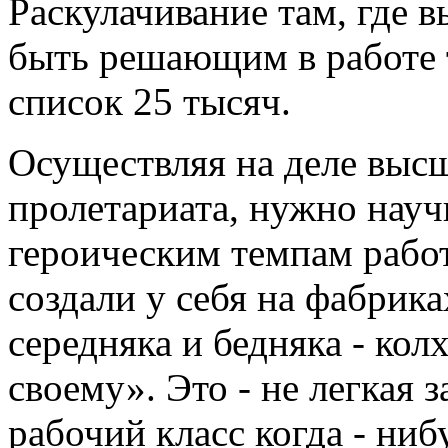
Раскулачивание там, где 
быть решающим в работе т
список 25 тысяч.
Осуществляя на деле выс
пролетариата, нужно науч
героическим темпам работ
создали у себя на фабрика
середняка и бедняка - ко
своему». Это - не легкая з
рабочий класс когда - ниб