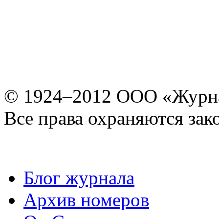
© 1924–2012 ООО «Журн
Все права охраняются зак
Блог журнала
Архив номеров