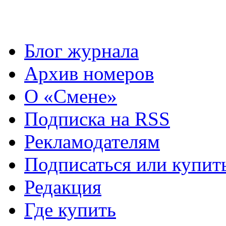
Блог журнала
Архив номеров
О «Смене»
Подписка на RSS
Рекламодателям
Подписаться или купит
Редакция
Где купить