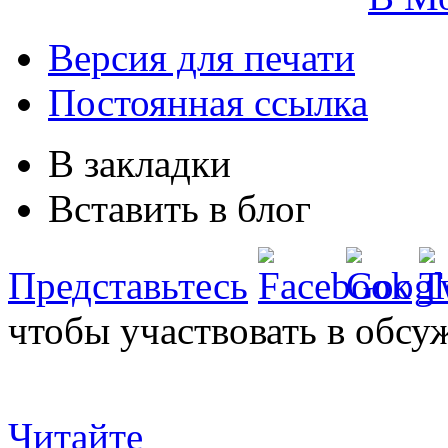
Версия для печати
Постоянная ссылка
В закладки
Вставить в блог
Представьтесь
чтобы участвовать в обсу
Читайте