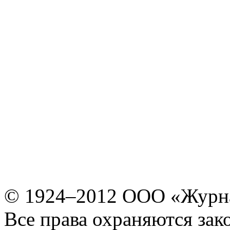
© 1924–2012 ООО «Журн
Все права охраняются зак