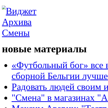
новые материалы
«Футбольный бог» все 
сборной Бельгии лучше
Радовать людей своим 
"Смена" в магазинах "