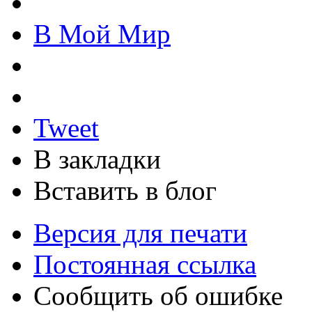
В Мой Мир
Tweet
В закладки
Вставить в блог
Версия для печати
Постоянная ссылка
Сообщить об ошибке