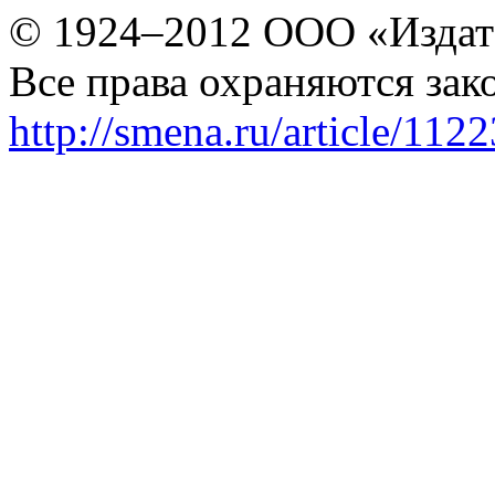
© 1924–2012 ООО «Издат
Все права охраняются зак
http://smena.ru/article/112