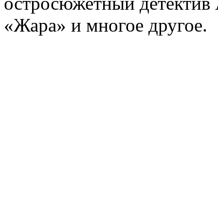
остросюжетный детектив 
«Жара» и многое другое.