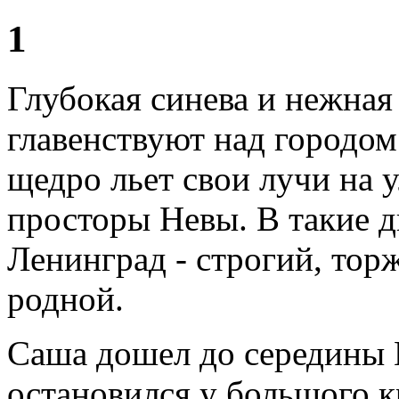
1
Глубокая синева и нежная 
главенствуют над городом
щедро льет свои лучи на 
просторы Невы. В такие д
Ленинград - строгий, тор
родной.
Саша дошел до середины 
остановился у большого к