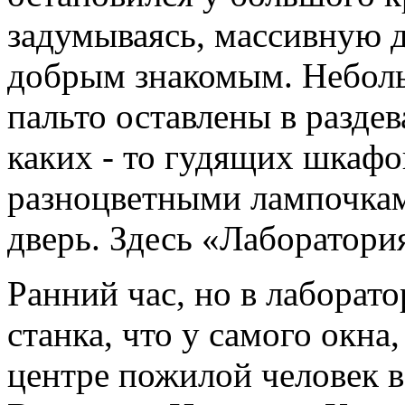
задумываясь, массивную д
добрым знакомым. Неболь
пальто оставлены в разде
каких - то гудящих шкафо
разноцветными лампочкам
дверь. Здесь «Лаборатори
Ранний час, но в лаборат
станка, что у самого окна
центре пожилой человек в