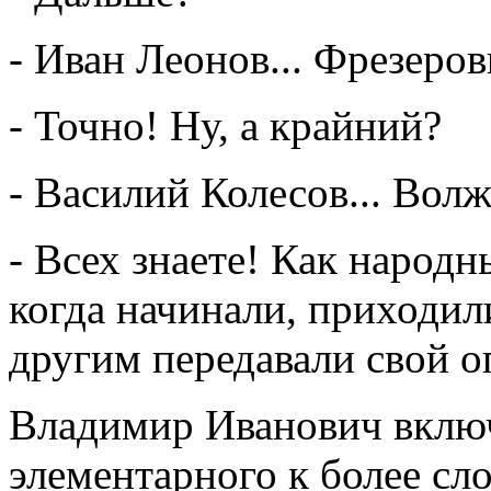
- Иван Леонов... Фрезеров
- Точно! Ну, а крайний?
- Василий Колесов... Волж
- Всех знаете! Как народн
когда начинали, приходил
другим передавали свой оп
Владимир Иванович включ
элементарного к более сл