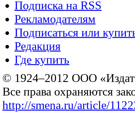
Подписка на RSS
Рекламодателям
Подписаться или купит
Редакция
Где купить
© 1924–2012 ООО «Издат
Все права охраняются зак
http://smena.ru/article/112