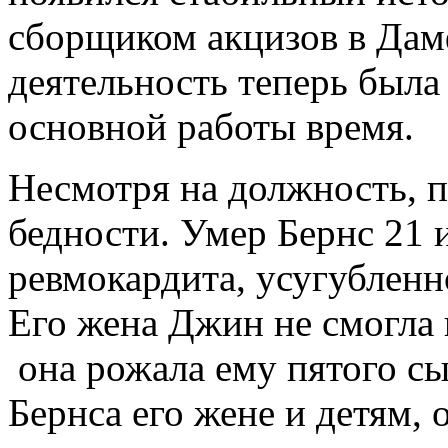
сборщиком акцизов в Дам
деятельность теперь была
основной работы время.
Несмотря на должность, п
бедности. Умер Бернс 21 
ревмокардита, усугубленн
Его жена Джин не смогла 
она рожала ему пятого сы
Бернса его жене и детям, 