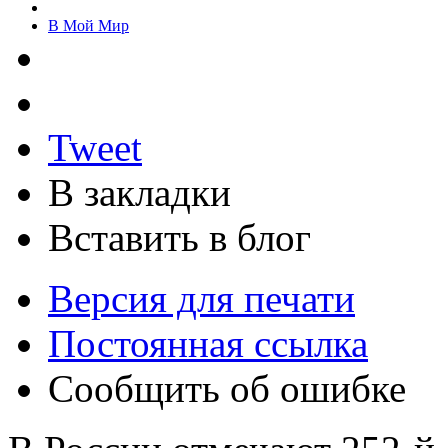
В Мой Мир
Tweet
В закладки
Вставить в блог
Версия для печати
Постоянная ссылка
Сообщить об ошибке