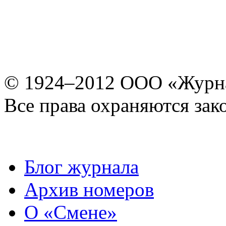
© 1924–2012 ООО «Журн
Все права охраняются зак
Блог журнала
Архив номеров
О «Смене»