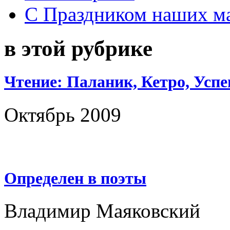
С Праздником наших мам
в этой рубрике
Чтение: Паланик, Кетро, Усп
Октябрь 2009
Определен в поэты
Владимир Маяковский