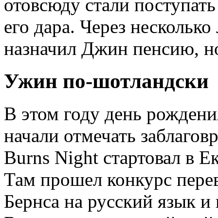
отовсюду стали поступать
его дара. Через несколько
назначил Джин пенсию, но
Ужин по-шотландски
В этом году день рождени
начали отмечать заблагов
Burns Night стартовал в Е
Там прошел конкурс пере
Бернса на русский язык и