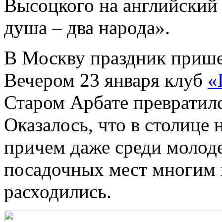
Высоцкого на английский 
душа – два народа».
В Москву праздник прише
Вечером 23 января клуб
«
Старом Арбате превратил
Оказалось, что в столице
причем даже среди молоде
посадочных мест многим н
расходились.