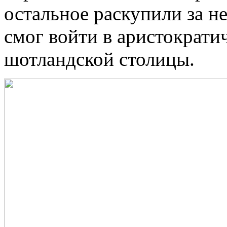
остальное раскупили за не
смог войти в аристократи
шотландской столицы.