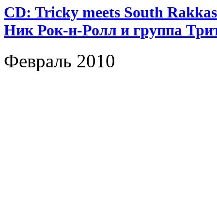
CD: Tricky meets South Rakkas 
Ник Рок-н-Ролл и группа Три
Февраль 2010