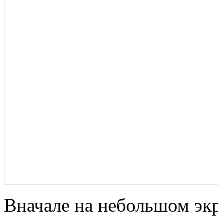
Вначале на небольшом эк