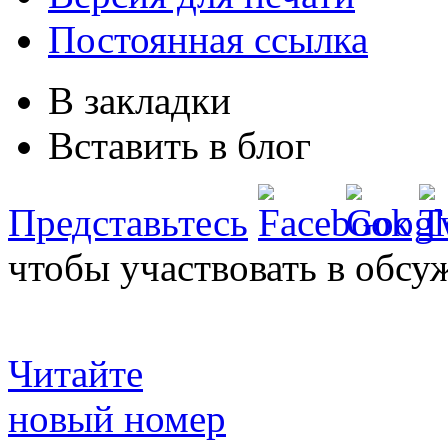
Постоянная ссылка
В закладки
Вставить в блог
Представьтесь
чтобы участвовать в обсу
Читайте
новый номер