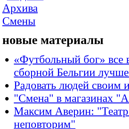
новые материалы
«Футбольный бог» все 
сборной Бельгии лучше
Радовать людей своим 
"Смена" в магазинах "
Максим Аверин: "Театр
неповторим"