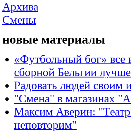
новые материалы
«Футбольный бог» все 
сборной Бельгии лучше
Радовать людей своим 
"Смена" в магазинах "
Максим Аверин: "Театр
неповторим"