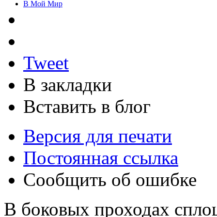
В Мой Мир
Tweet
В закладки
Вставить в блог
Версия для печати
Постоянная ссылка
Сообщить об ошибке
В боковых проходах сплош