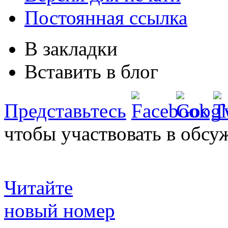
Постоянная ссылка
В закладки
Вставить в блог
Представьтесь
чтобы участвовать в обсу
Читайте
новый номер