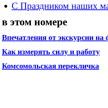
С Праздником наших мам
в этом номере
Впечатления от экскурсии на
Как измерять силу и работу
Комсомольская перекличка