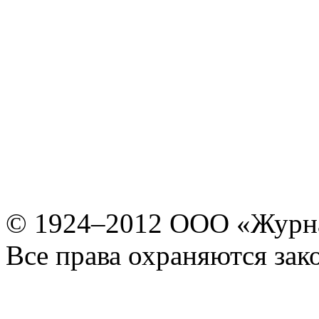
© 1924–2012 ООО «Журн
Все права охраняются зак