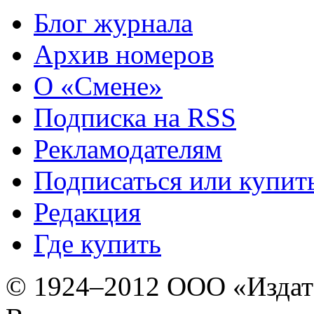
Блог журнала
Архив номеров
О «Смене»
Подписка на RSS
Рекламодателям
Подписаться или купит
Редакция
Где купить
© 1924–2012 ООО «Издат