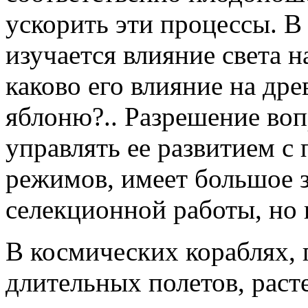
ускорить эти процессы. В
изучается влияние света н
каково его влияние на дре
яблоню?.. Разрешение воп
управлять ее развитием 
режимов, имеет большое з
селекционной работы, но 
В космических кораблях,
длительных полетов, раст