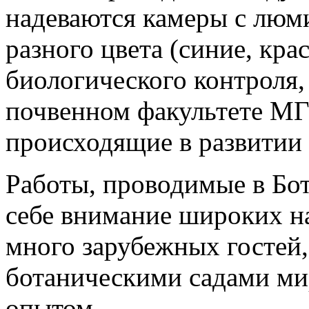
надеваются камеры с лю
разного цвета (синие, кра
биологического контроля,
почвенном факультете МГ
происходящие в развитии 
Работы, проводимые в Бот
себе внимание широких н
много зарубежных гостей, 
ботаническими садами ми
опытом.