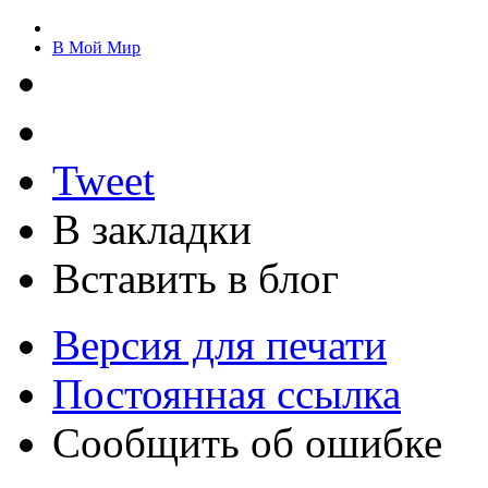
В Мой Мир
Tweet
В закладки
Вставить в блог
Версия для печати
Постоянная ссылка
Сообщить об ошибке