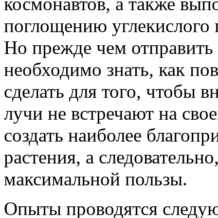
космонавтов, а также вы
поглощению углекислого 
Но прежде чем отправить 
необходимо знать, как пов
сделать для того, чтобы в
лучи не встречают на сво
создать наиболее благопр
растения, а следовательно
максимальной пользы.
Опыты проводятся следую