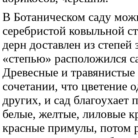
В Ботаническом саду мож
серебристой ковыльной ст
дерн доставлен из степей
«степью» расположился с
Древесные и травянистые 
сочетании, что цветение 
других, и сад благоухает
белые, желтые, лиловые к
красные примулы, потом 