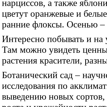
нарциссов, а также яблон
цветут оранжевые и белые
ранние флоксы. Осенью – 
Интересно побывать и на 
Там можно увидеть ценны
растения красители, разн
Ботанический сад – научн
исследования по акклимат
выведению новых сортов,