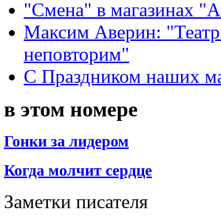
"Смена" в магазинах "
Максим Аверин: "Театр
неповторим"
С Праздником наших мам
в этом номере
Гонки за лидером
Когда молчит сердце
Заметки писателя