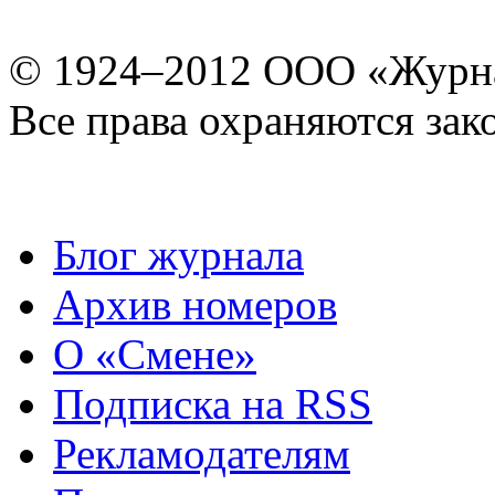
© 1924–2012 ООО «Журн
Все права охраняются зак
Блог журнала
Архив номеров
О «Смене»
Подписка на RSS
Рекламодателям