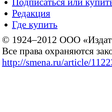
Подписаться или купит
Редакция
Где купить
© 1924–2012 ООО «Издат
Все права охраняются зак
http://smena.ru/article/112