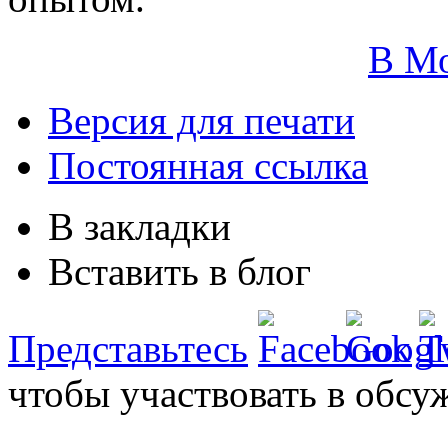
В М
Версия для печати
Постоянная ссылка
В закладки
Вставить в блог
Представьтесь
чтобы участвовать в обсу