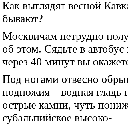
Как выглядят весной Кавк
бывают?
Москвичам нетрудно полу
об этом. Сядьте в автобус
через 40 минут вы окажете
Под ногами отвесно обрыва
подножия – водная гладь 
острые камни, чуть пониж
субальпийское высоко-