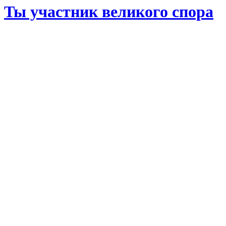
Ты участник великого спора