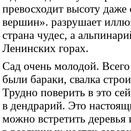
превосходит высоту даже
вершин». разрушает иллю
страна чудес, а альпинар
Ленинских горах.
Сад очень молодой. Всего 
были бараки, свалка стро
Трудно поверить в это се
в дендрарий. Это настоящ
можно встретить деревья