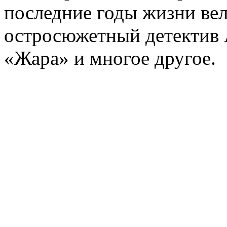
последние годы жизни ве
остросюжетный детектив 
«Жара» и многое другое.