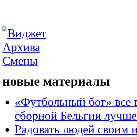
новые материалы
«Футбольный бог» все 
сборной Бельгии лучше
Радовать людей своим 