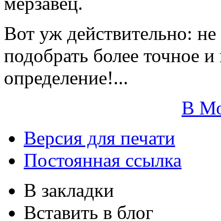
мерзавец.
Вот уж действительно: не 
подобрать более точное 
определение!...
В М
Версия для печати
Постоянная ссылка
В закладки
Вставить в блог