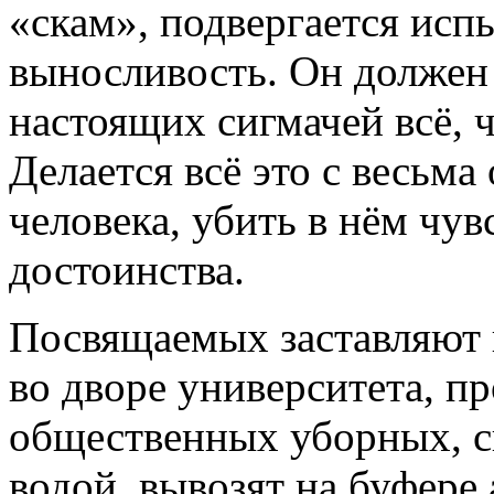
«скам», подвергается ис
выносливость. Он должен 
настоящих сигмачей всё, ч
Делается всё это с весьм
человека, убить в нём чув
достоинства.
Посвящаемых заставляют 
во дворе университета, пр
общественных уборных, с
водой, вывозят на буфере