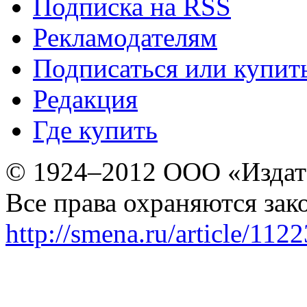
Подписка на RSS
Рекламодателям
Подписаться или купит
Редакция
Где купить
© 1924–2012 ООО «Издат
Все права охраняются зак
http://smena.ru/article/112