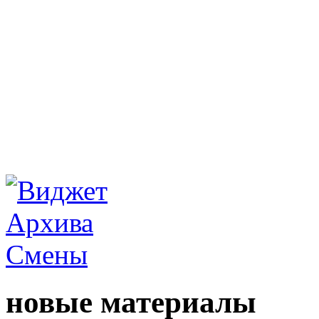
новые материалы