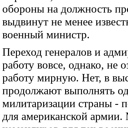
обороны на должность пр
выдвинут не менее извес
военный министр.
Переход генералов и адми
работу вовсе, однако, не 
работу мирную. Нет, в в
продолжают выполнять од
милитаризации страны - 
для американской армии.