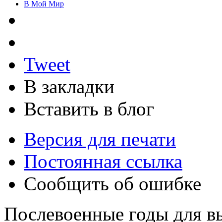
В Мой Мир
Tweet
В закладки
Вставить в блог
Версия для печати
Постоянная ссылка
Сообщить об ошибке
Послевоенные годы для 