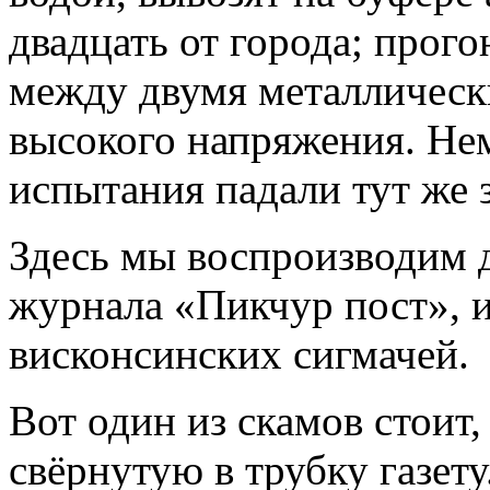
двадцать от города; прог
между двумя металлическ
высокого напряжения. Нем
испытания падали тут же 
Здесь мы воспроизводим д
журнала «Пикчур пост»,
висконсинских сигмачей.
Вот один из скамов стоит
свёрнутую в трубку газету