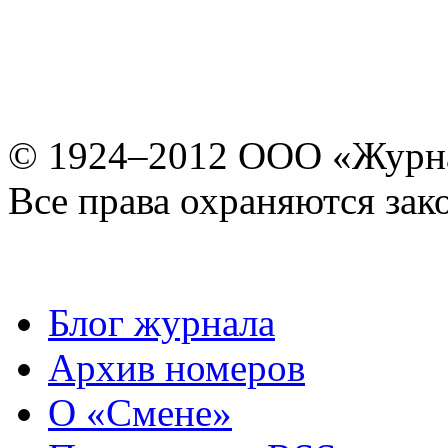
© 1924–2012 ООО «Журн
Все права охраняются зак
Блог журнала
Архив номеров
О «Смене»