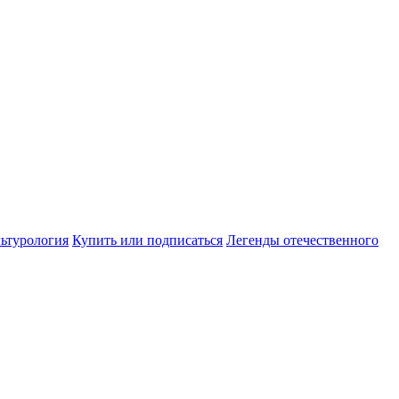
ьтурология
Купить или подписаться
Легенды отечественного