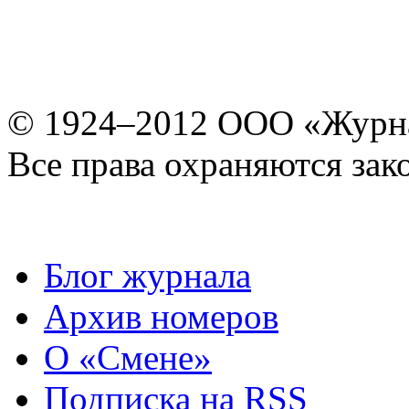
© 1924–2012 ООО «Журн
Все права охраняются зак
Блог журнала
Архив номеров
О «Смене»
Подписка на RSS