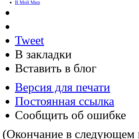
В Мой Мир
Tweet
В закладки
Вставить в блог
Версия для печати
Постоянная ссылка
Сообщить об ошибке
(Окончание в следующем 