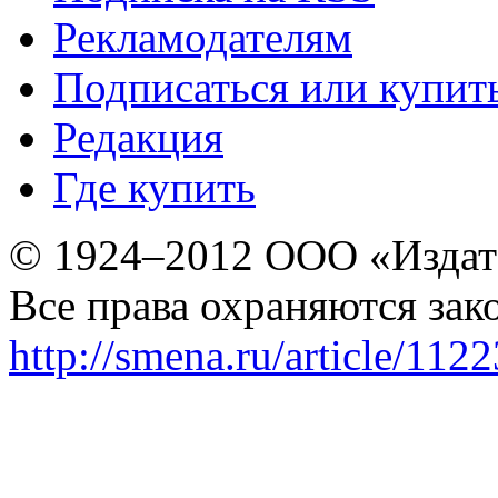
Рекламодателям
Подписаться или купит
Редакция
Где купить
© 1924–2012 ООО «Издат
Все права охраняются зак
http://smena.ru/article/112