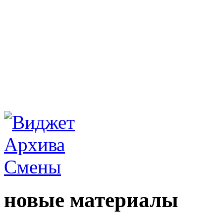
новые материалы