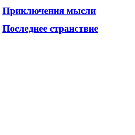
Приключения мысли
Последнее странствие