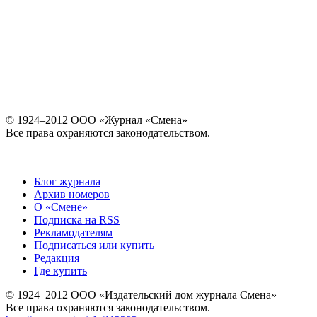
© 1924–2012 ООО «Журнал «Смена»
Все права охраняются законодательством.
Блог журнала
Архив номеров
О «Смене»
Подписка на RSS
Рекламодателям
Подписаться или купить
Редакция
Где купить
© 1924–2012 ООО «Издательский дом журнала Смена»
Все права охраняются законодательством.