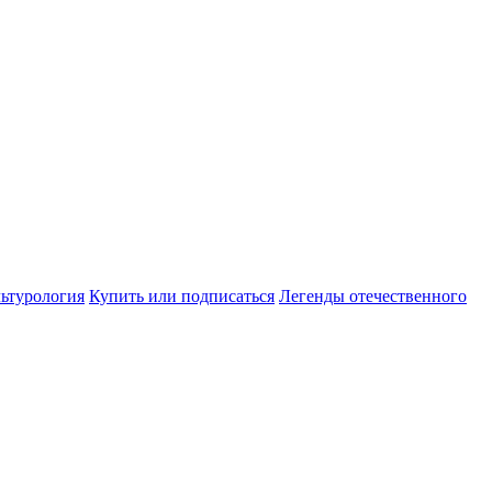
ьтурология
Купить или подписаться
Легенды отечественного