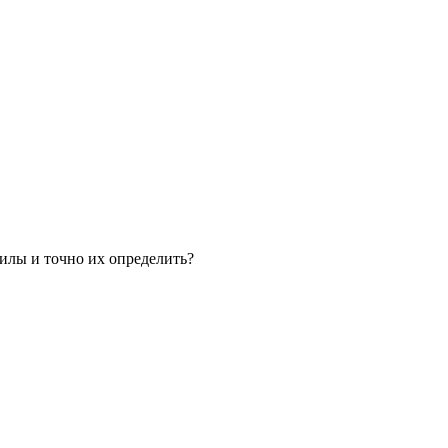
илы и точно их определить?