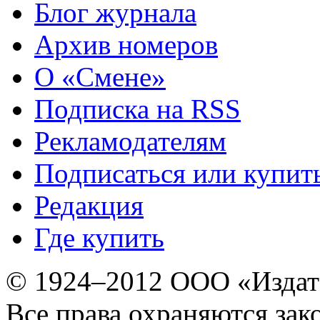
Блог журнала
Архив номеров
О «Смене»
Подписка на RSS
Рекламодателям
Подписаться или купит
Редакция
Где купить
© 1924–2012 ООО «Издат
Все права охраняются зак