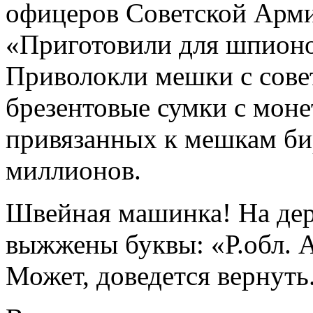
офицеров Советской Арми
«Приготовили для шпионов
Приволокли мешки с сове
брезентовые сумки с моне
привязанных к мешкам би
миллионов.
Швейная машинка! На дер
выжжены буквы: «Р.обл. А
Может, доведется вернуть.