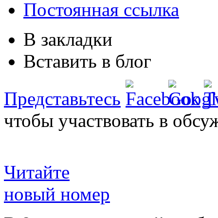
Постоянная ссылка
В закладки
Вставить в блог
Представьтесь
чтобы участвовать в обсу
Читайте
новый номер