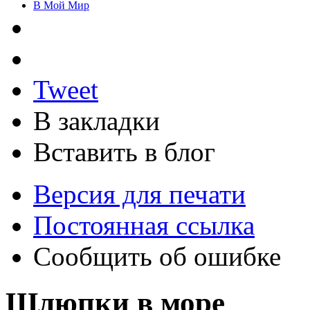
В Мой Мир
Tweet
В закладки
Вставить в блог
Версия для печати
Постоянная ссылка
Сообщить об ошибке
Шлюпки в море