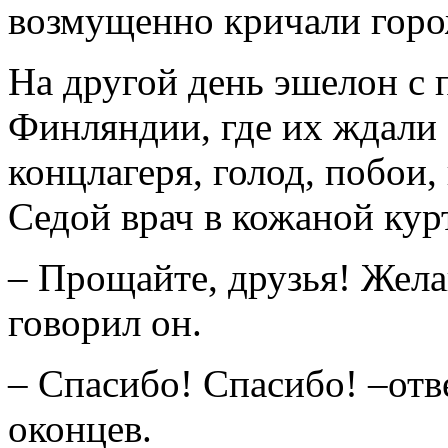
возмущенно кричали горо
На другой день эшелон с 
Финляндии, где их ждали 
концлагеря, голод, побои,
Седой врач в кожаной кур
– Прощайте, друзья! Жела
говорил он.
– Спасибо! Спасибо! –отв
оконцев.