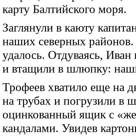
карту Балтийского моря.
Заглянули в каюту капита
наших северных районов.
удалось. Отдуваясь, Иван
и втащили в шлюпку: наши
Трофеев хватило еще на д
на трубах и погрузили в
оцинкованный ящик с «же
кандалами. Увидев картон