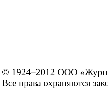
© 1924–2012 ООО «Журн
Все права охраняются зак