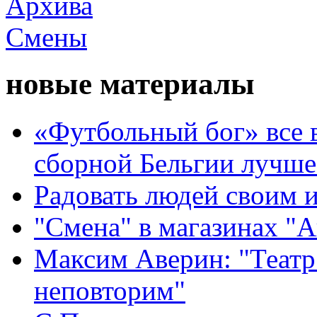
новые материалы
«Футбольный бог» все 
сборной Бельгии лучше
Радовать людей своим 
"Смена" в магазинах "
Максим Аверин: "Театр
неповторим"