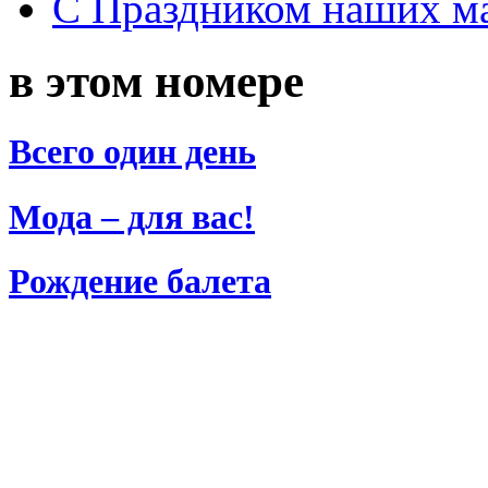
С Праздником наших мам
в этом номере
Всего один день
Мода – для вас!
Рождение балета