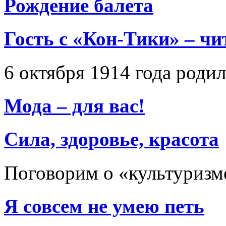
Рождение балета
Гость с «Кон-Тики» – ч
6 октября 1914 года роди
Мода – для вас!
Сила, здоровье, красота
Поговорим о «культуризм
Я совсем не умею петь