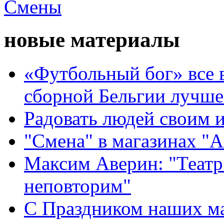
новые материалы
«Футбольный бог» все 
сборной Бельгии лучше
Радовать людей своим 
"Смена" в магазинах "
Максим Аверин: "Театр
неповторим"
С Праздником наших мам