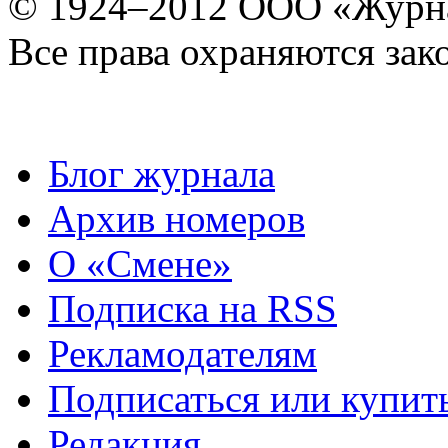
© 1924–2012 ООО «Журн
Все права охраняются зак
Блог журнала
Архив номеров
О «Смене»
Подписка на RSS
Рекламодателям
Подписаться или купит
Редакция