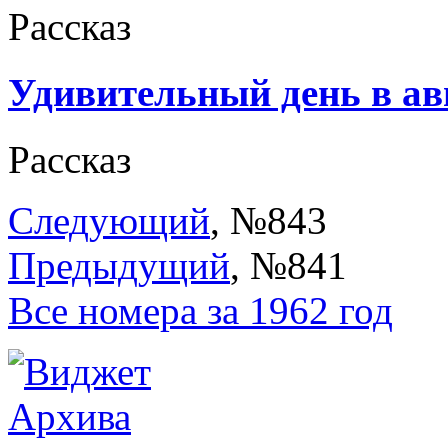
Рассказ
Удивительный день в ав
Рассказ
Следующий
, №843
Предыдущий
, №841
Все номера за 1962 год