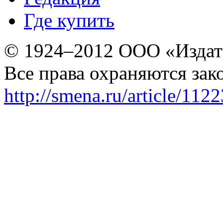
Где купить
© 1924–2012 ООО «Издат
Все права охраняются зак
http://smena.ru/article/112