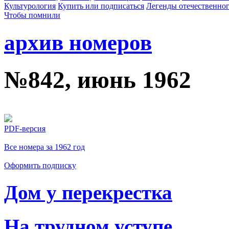
Культурология
Купить или подписаться
Легенды отечественног
Чтобы помнили
архив номеров
№842, июнь 1962
PDF-версия
Все номера за 1962 год
Оформить подписку
Дом у перекрестка
На трудном уступе