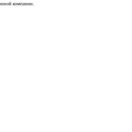
фонной компании.