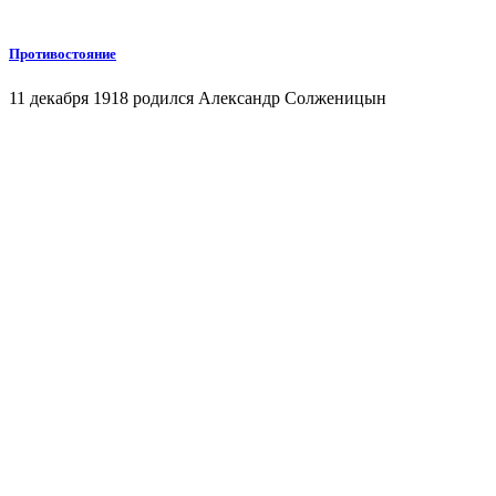
Противостояние
11 декабря 1918 родился Александр Солженицын