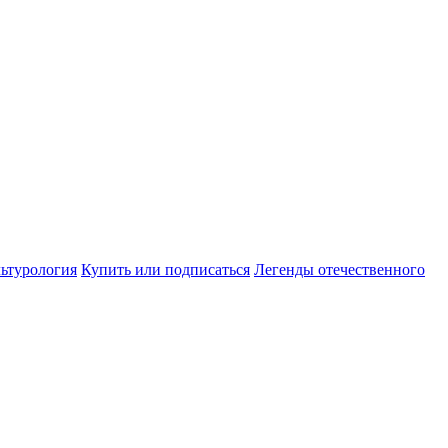
ьтурология
Купить или подписаться
Легенды отечественного